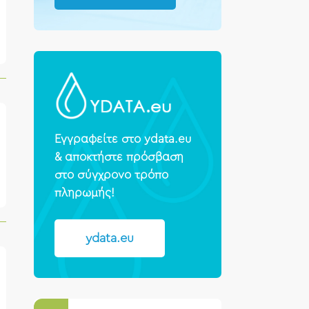
Εγγραφείτε στο ydata.eu
& αποκτήστε πρόσβαση
στο σύγχρονο τρόπο
πληρωμής!
ydata.eu