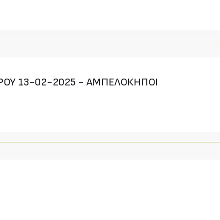
ΕΡΟΥ 13-02-2025 - ΑΜΠΕΛΟΚΗΠΟΙ