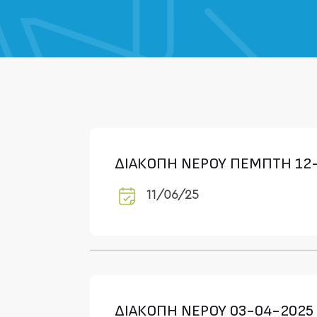
ΔΙΑΚΟΠΗ ΝΕΡΟΥ ΠΕΜΠΤΗ 12
11/06/25
ΔΙΑΚΟΠΗ ΝΕΡΟΥ 03-04-2025