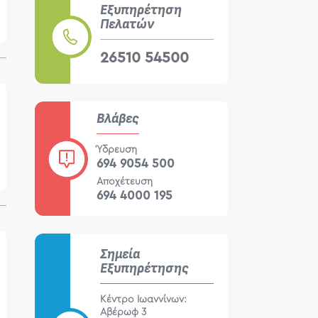
Εξυπηρέτηση
Πελατών
26510 54500
Βλάβες
Ύδρευση
694 9054 500
Αποχέτευση
694 4000 195
Σημεία
Εξυπηρέτησης
Κέντρο Ιωαννίνων:
Αβέρωφ 3