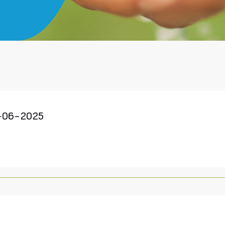
-06-2025