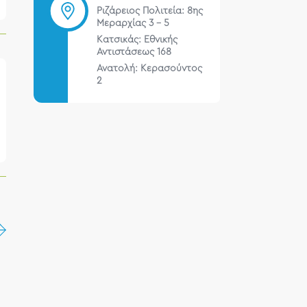
Ριζάρειος Πολιτεία: 8ης
Μεραρχίας 3 – 5
Κατσικάς: Εθνικής
Αντιστάσεως 168
Ανατολή: Κερασούντος
2