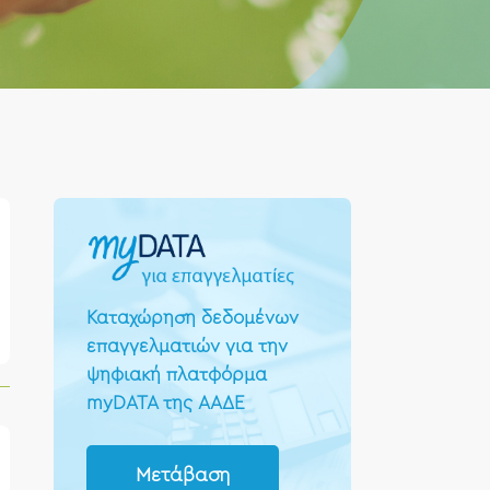
Καταχώρηση δεδομένων
επαγγελματιών για την
ψηφιακή πλατφόρμα
myDATA της ΑΑΔΕ
Μετάβαση