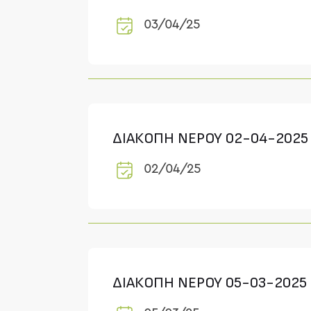
03/04/25
ΔΙΑΚΟΠΗ ΝΕΡΟΥ 02-04-2025
02/04/25
ΔΙΑΚΟΠΗ ΝΕΡΟΥ 05-03-2025