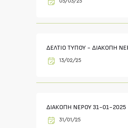
05/03/25
ΔΕΛΤΙΟ ΤΥΠΟΥ - ΔΙΑΚΟΠΗ Ν
13/02/25
ΔΙΑΚΟΠΗ ΝΕΡΟΥ 31-01-2025
31/01/25