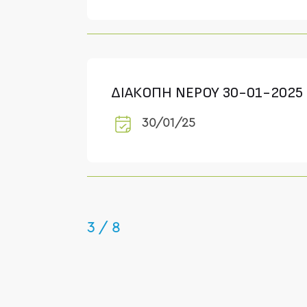
ΔΙΑΚΟΠΗ ΝΕΡΟΥ 30-01-2025
30/01/25
3 / 8