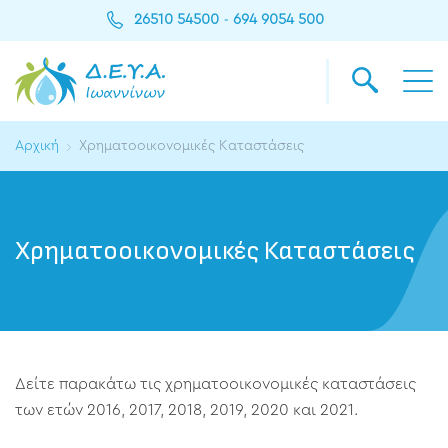
26510 54500
694 9054 500
-
Αρχική
Χρηματοοικονομικές Καταστάσεις
Χρηματοοικονομικές Καταστάσεις
Δείτε παρακάτω τις χρηματοοικονομικές καταστάσεις
των ετών 2016, 2017, 2018, 2019, 2020 και 2021.