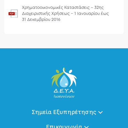
Χρηματοοικονομικές Καταστάσεις - 32ης
Διαχειριστικής Χρήσεως - 1 Ιανουαρίου έως
31 Δεκεμβρίου 2016
Σημεία Εξυπηρέτησης
Επικοινωνία