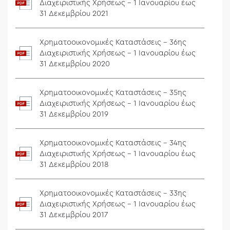
Διαχειριστικής Χρήσεως - 1 Ιανουαρίου έως
31 Δεκεμβρίου 2021
Χρηματοοικονομικές Καταστάσεις - 36ης
Διαχειριστικής Χρήσεως - 1 Ιανουαρίου έως
31 Δεκεμβρίου 2020
Χρηματοοικονομικές Καταστάσεις - 35ης
Διαχειριστικής Χρήσεως - 1 Ιανουαρίου έως
31 Δεκεμβρίου 2019
Χρηματοοικονομικές Καταστάσεις - 34ης
Διαχειριστικής Χρήσεως - 1 Ιανουαρίου έως
31 Δεκεμβρίου 2018
Χρηματοοικονομικές Καταστάσεις - 33ης
Διαχειριστικής Χρήσεως - 1 Ιανουαρίου έως
31 Δεκεμβρίου 2017