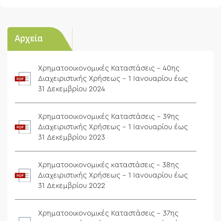
Αρχεία
Χρηματοοικονομικές Καταστάσεις - 40ης
Διαχειριστικής Χρήσεως - 1 Ιανουαρίου έως
31 Δεκεμβρίου 2024
Χρηματοοικονομικές Καταστάσεις - 39ης
Διαχειριστικής Χρήσεως - 1 Ιανουαρίου έως
31 Δεκεμβρίου 2023
Χρηματοοικονομικές καταστάσεις - 38ης
Διαχειριστικής Χρήσεως - 1 Ιανουαρίου έως
31 Δεκεμβρίου 2022
Χρηματοοικονομικές Καταστάσεις - 37ης