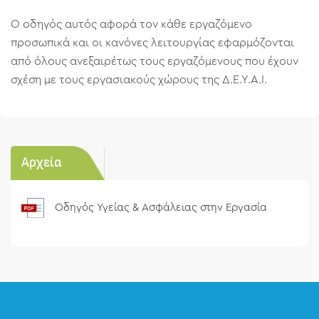
Ο οδηγός αυτός αφορά τον κάθε εργαζόμενο
προσωπικά και οι κανόνες λειτουργίας εφαρμόζονται
από όλους ανεξαιρέτως τους εργαζόμενους που έχουν
σχέση με τους εργασιακούς χώρους της Δ.Ε.Υ.Α.Ι.
Αρχεία
Οδηγός Υγείας & Ασφάλειας στην Εργασία