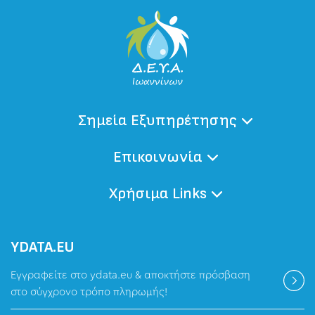
Σημεία Εξυπηρέτησης
Επικοινωνία
Χρήσιμα Links
ΥDATA.EU
Εγγραφείτε στο ydata.eu & αποκτήστε πρόσβαση
στο σύγχρονο τρόπο πληρωμής!