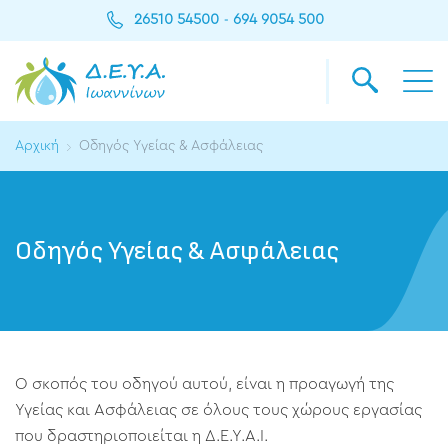
26510 54500
694 9054 500
-
Αρχική
Οδηγός Υγείας & Ασφάλειας
Οδηγός Υγείας & Ασφάλειας
Ο σκοπός του οδηγού αυτού, είναι η προαγωγή της
Υγείας και Ασφάλειας σε όλους τους χώρους εργασίας
που δραστηριοποιείται η Δ.Ε.Υ.Α.Ι.