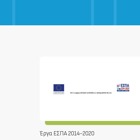
Έργα ΕΣΠΑ 2014-2020