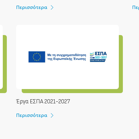
Περισσότερα
Πε
Έργα ΕΣΠΑ 2021-2027
Περισσότερα