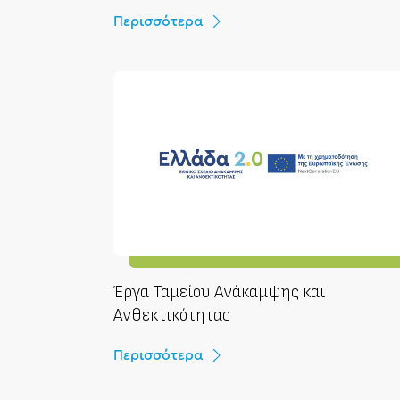
Περισσότερα
Έργα Ταμείου Ανάκαμψης και
Ανθεκτικότητας
Περισσότερα