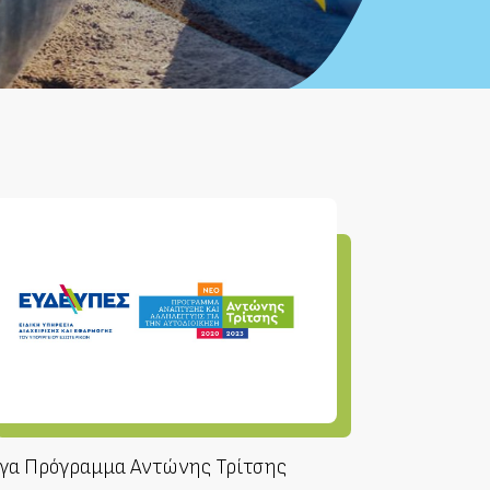
γα Πρόγραμμα Αντώνης Τρίτσης