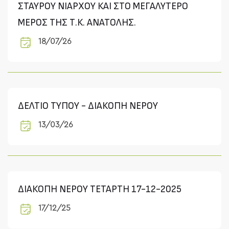
ΣΤΑΥΡΟΥ ΝΙΑΡΧΟΥ ΚΑΙ ΣΤΟ ΜΕΓΑΛΥΤΕΡΟ
ΜΕΡΟΣ ΤΗΣ Τ.Κ. ΑΝΑΤΟΛΗΣ.
18/07/26
ΔΕΛΤΙΟ ΤΥΠΟΥ - ΔΙΑΚΟΠΗ ΝΕΡΟΥ
13/03/26
ΔΙΑΚΟΠΗ ΝΕΡΟΥ ΤΕΤΑΡΤΗ 17-12-2025
17/12/25