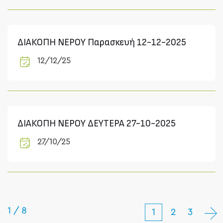
ΔΙΑΚΟΠΗ ΝΕΡΟΥ Παρασκευή 12-12-2025
12/12/25
ΔΙΑΚΟΠΗ ΝΕΡΟΥ ΔΕΥΤΕΡΑ 27-10-2025
27/10/25
1 / 8
1
2
3