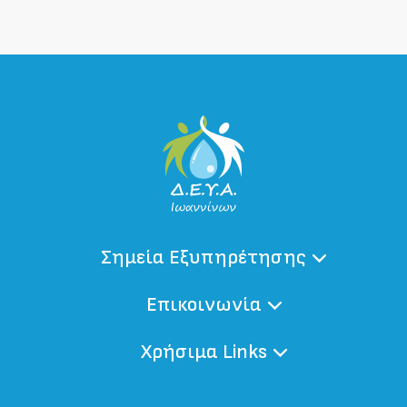
Σημεία Εξυπηρέτησης
Επικοινωνία
Χρήσιμα Links