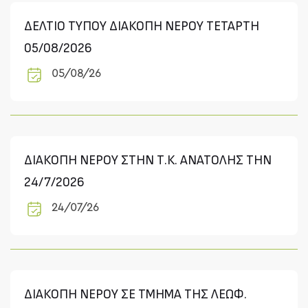
ΔΕΛΤΙΟ ΤΥΠΟΥ ΔΙΑΚΟΠΗ ΝΕΡΟΥ ΤΕΤΑΡΤΗ
05/08/2026
05/08/26
ΔΙΑΚΟΠΗ ΝΕΡΟΥ ΣΤΗΝ Τ.Κ. ΑΝΑΤΟΛΗΣ THN
24/7/2026
24/07/26
ΔΙΑΚΟΠΗ ΝΕΡΟΥ ΣΕ ΤΜΗΜΑ ΤΗΣ ΛΕΩΦ.