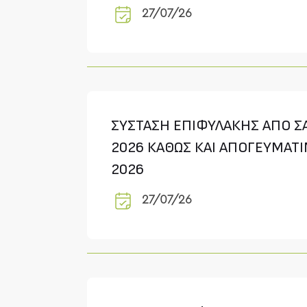
27/07/26
ΣΥΣΤΑΣΗ ΕΠΙΦΥΛΑΚΗΣ ΑΠΟ ΣΑ
2026 ΚΑΘΩΣ ΚΑΙ ΑΠΟΓΕΥΜΑΤΙ
2026
27/07/26