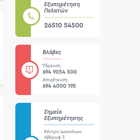
Εξυπηρέτηση
Πελατών
26510 54500
Βλάβες
Ύδρευση
694 9054 500
Αποχέτευση
694 4000 195
Σημεία
Εξυπηρέτησης
Κέντρο Ιωαννίνων:
Αβέρωφ 3