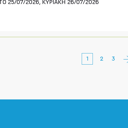
Ο 25/07/2026, ΚΥΡΙΑΚΗ 26/07/2026
1
2
3