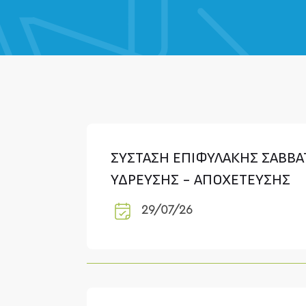
ΣΥΣΤΑΣΗ ΕΠΙΦΥΛΑΚΗΣ ΣΑΒΒΑΤ
ΥΔΡΕΥΣΗΣ - ΑΠΟΧΕΤΕΥΣΗΣ
29/07/26