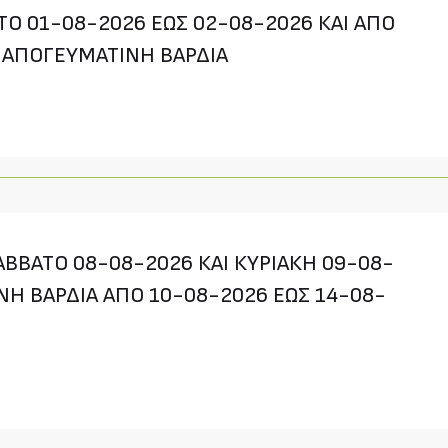
Ο 01-08-2026 ΕΩΣ 02-08-2026 ΚΑΙ ΑΠΟ
 ΑΠΟΓΕΥΜΑΤΙΝΗ ΒΑΡΔΙΑ
ΒΒΑΤΟ 08-08-2026 ΚΑΙ ΚΥΡΙΑΚΗ 09-08-
ΝΗ ΒΑΡΔΙΑ ΑΠΟ 10-08-2026 ΕΩΣ 14-08-