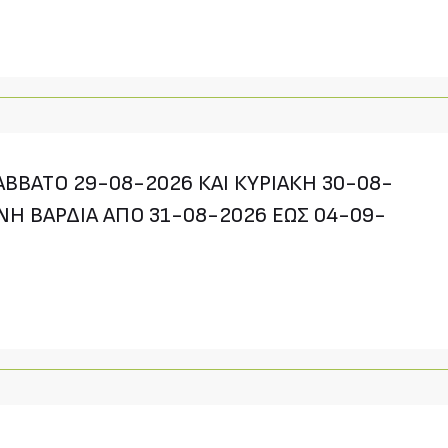
ΒΒΑΤΟ 29-08-2026 ΚΑΙ ΚΥΡΙΑΚΗ 30-08-
ΝΗ ΒΑΡΔΙΑ ΑΠΟ 31-08-2026 ΕΩΣ 04-09-