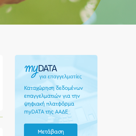
Καταχώρηση δεδομένων
επαγγελματιών για την
ψηφιακή πλατφόρμα
myDATA της ΑΑΔΕ
Μετάβαση