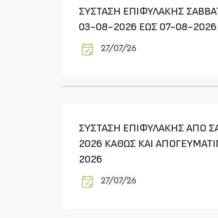
ΣΥΣΤΑΣΗ ΕΠΙΦΥΛΑΚΗΣ ΣΑΒΒΑΤ
03-08-2026 ΕΩΣ 07-08-2026
27/07/26
ΣΥΣΤΑΣΗ ΕΠΙΦΥΛΑΚΗΣ ΑΠΟ ΣΑ
2026 ΚΑΘΩΣ ΚΑΙ ΑΠΟΓΕΥΜΑΤΙ
2026
27/07/26