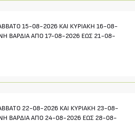
ΒΒΑΤΟ 15-08-2026 ΚΑΙ ΚΥΡΙΑΚΗ 16-08-
ΝΗ ΒΑΡΔΙΑ ΑΠΟ 17-08-2026 ΕΩΣ 21-08-
ΒΒΑΤΟ 22-08-2026 ΚΑΙ ΚΥΡΙΑΚΗ 23-08-
ΝΗ ΒΑΡΔΙΑ ΑΠΟ 24-08-2026 ΕΩΣ 28-08-