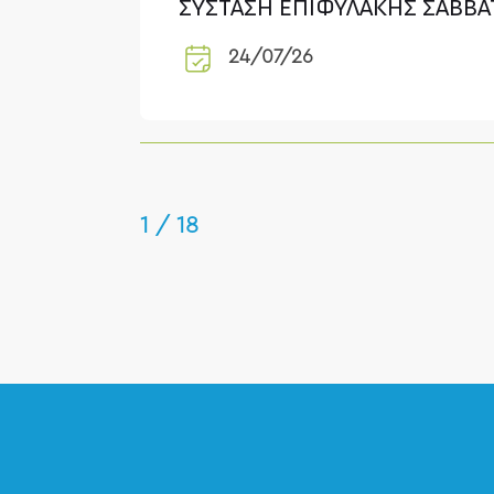
ΣΥΣΤΑΣΗ ΕΠΙΦΥΛΑΚΗΣ ΣΑΒΒΑΤ
24/07/26
1 / 18