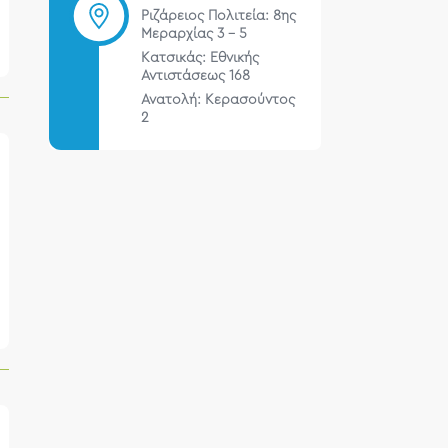
Ριζάρειος Πολιτεία: 8ης
Μεραρχίας 3 – 5
Κατσικάς: Εθνικής
Αντιστάσεως 168
Ανατολή: Κερασούντος
2