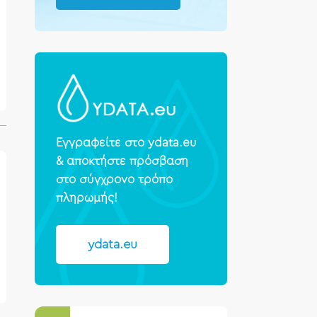
Εγγραφείτε στο ydata.eu
& αποκτήστε πρόσβαση
στο σύγχρονο τρόπο
πληρωμής!
ydata.eu