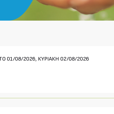
Ο 01/08/2026, ΚΥΡΙΑΚΗ 02/08/2026