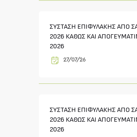
ΣΥΣΤΑΣΗ ΕΠΙΦΥΛΑΚΗΣ ΑΠΟ ΣΑ
2026 ΚΑΘΩΣ ΚΑΙ ΑΠΟΓΕΥΜΑΤΙ
2026
27/07/26
ΣΥΣΤΑΣΗ ΕΠΙΦΥΛΑΚΗΣ ΑΠΟ ΣΑ
2026 ΚΑΘΩΣ ΚΑΙ ΑΠΟΓΕΥΜΑΤΙ
2026