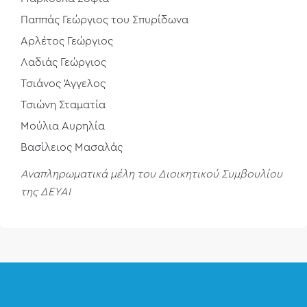
Παππάς Γεώργιος του Σπυρίδωνα
Αρλέτος Γεώργιος
Λαδιάς Γεώργιος
Τσιάνος Άγγελος
Τσιώνη Σταματία
Μούλια Αυρηλία
Βασίλειος Μασαλάς
Αναπληρωματικά μέλη του Διοικητικού Συμβουλίου
της ΔΕΥΑΙ