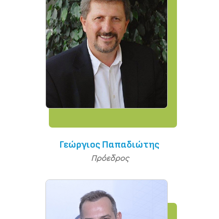
Γεώργιος Παπαδιώτης
Πρόεδρος