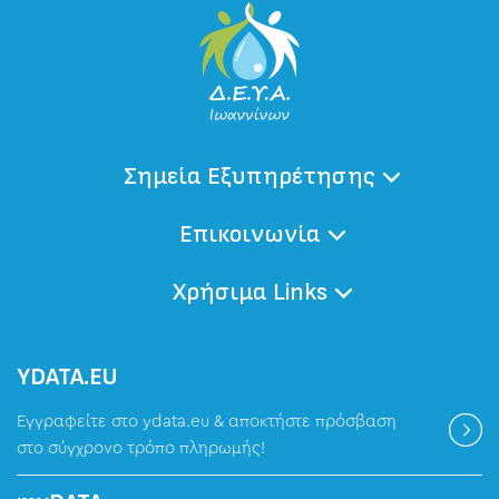
Σημεία Εξυπηρέτησης
Επικοινωνία
Χρήσιμα Links
ΥDATA.EU
Εγγραφείτε στο ydata.eu & αποκτήστε πρόσβαση
στο σύγχρονο τρόπο πληρωμής!