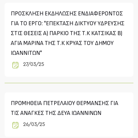
ΠΡΟΣΚΛΗΣΗ ΕΚΔΗΛΩΣΗΣ ΕΝΔΙΑΦΕΡΟΝΤΟΣ
ΓΙΑ ΤΟ ΕΡΓΟ: "ΕΠΕΚΤΑΣΗ ΔΙΚΤΥΟΥ ΥΔΡΕΥΣΗΣ
ΣΤΙΣ ΘΕΣΕΙΣ Α) ΠΑΡΚΙΟ ΤΗΣ Τ.Κ ΚΑΤΣΙΚΑΣ Β)
ΑΓΙΑ ΜΑΡΙΝΑ ΤΗΣ Τ.Κ ΚΡΥΑΣ ΤΟΥ ΔΗΜΟΥ
ΙΩΑΝΝΙΤΩΝ"
27/03/25
ΠΡΟΜΗΘΕΙΑ ΠΕΤΡΕΛΑΙΟΥ ΘΕΡΜΑΝΣΗΣ ΓΙΑ
ΤΙΣ ΑΝΑΓΚΕΣ ΤΗΣ ΔΕΥΑ ΙΩΑΝΝΙΝΩΝ
26/03/25