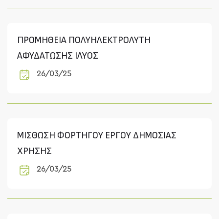
ΠΡΟΜΗΘΕΙΑ ΠΟΛΥΗΛΕΚΤΡΟΛΥΤΗ
ΑΦΥΔΑΤΩΣΗΣ ΙΛΥΟΣ
26/03/25
ΜΙΣΘΩΣΗ ΦΟΡΤΗΓΟΥ ΕΡΓΟΥ ΔΗΜΟΣΙΑΣ
ΧΡΗΣΗΣ
26/03/25