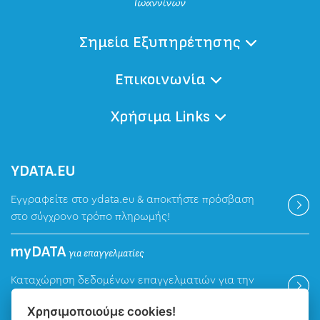
Σημεία Εξυπηρέτησης
Επικοινωνία
Χρήσιμα Links
ΥDATA.EU
Εγγραφείτε στο ydata.eu & αποκτήστε πρόσβαση
στο σύγχρονο τρόπο πληρωμής!
myDATA
για επαγγελματίες
Καταχώρηση δεδομένων επαγγελματιών για την
ψηφιακή πλατφόρμα myDATA της ΑΑΔΕ.
Χρησιμοποιούμε cookies!