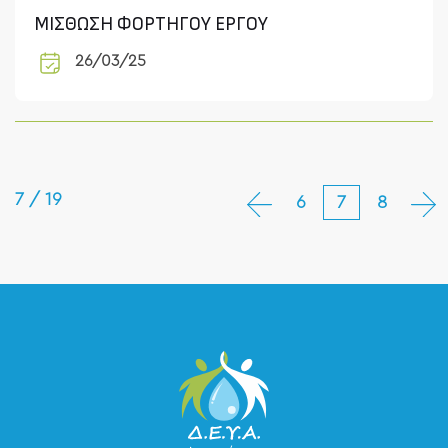
ΜΙΣΘΩΣΗ ΦΟΡΤΗΓΟΥ ΕΡΓΟΥ
26/03/25
7 / 19
6
7
8