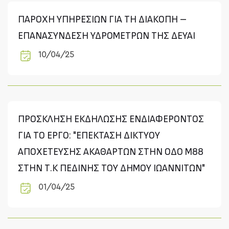
ΠΑΡΟΧΗ ΥΠΗΡΕΣΙΩΝ ΓΙΑ ΤΗ ΔΙΑΚΟΠΗ –
ΕΠΑΝΑΣΥΝΔΕΣΗ ΥΔΡΟΜΕΤΡΩΝ ΤΗΣ ΔΕΥΑΙ
10/04/25
ΠΡΟΣΚΛΗΣΗ ΕΚΔΗΛΩΣΗΣ ΕΝΔΙΑΦΕΡΟΝΤΟΣ
ΓΙΑ ΤΟ ΕΡΓΟ: "ΕΠΕΚΤΑΣΗ ΔΙΚΤΥΟΥ
ΑΠΟΧΕΤΕΥΣΗΣ ΑΚΑΘΑΡΤΩΝ ΣΤΗΝ ΟΔΟ Μ88
ΣΤΗΝ Τ.Κ ΠΕΔΙΝΗΣ ΤΟΥ ΔΗΜΟΥ ΙΩΑΝΝΙΤΩΝ"
01/04/25