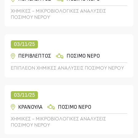
ΧΗΜΙΚΕΣ - ΜΙΚΡΟΒΙΟΛΟΓΙΚΕΣ ΑΝΑΛΥΣΕΙΣ
ΠΟΣΙΜΟΥ ΝΕΡΟΥ
03/11/25
ΠΕΡΙΒΛΕΠΤΟΣ
ΠΟΣΙΜΟ ΝΕΡΟ
ΕΠΙΠΛΕΟΝ ΧΗΜΙΚΕΣ ΑΝΑΛΥΣΕΙΣ ΠΟΣΙΜΟΥ ΝΕΡΟΥ
03/11/25
ΚΡΑΝΟΥΛΑ
ΠΟΣΙΜΟ ΝΕΡΟ
ΧΗΜΙΚΕΣ - ΜΙΚΡΟΒΙΟΛΟΓΙΚΕΣ ΑΝΑΛΥΣΕΙΣ
ΠΟΣΙΜΟΥ ΝΕΡΟΥ