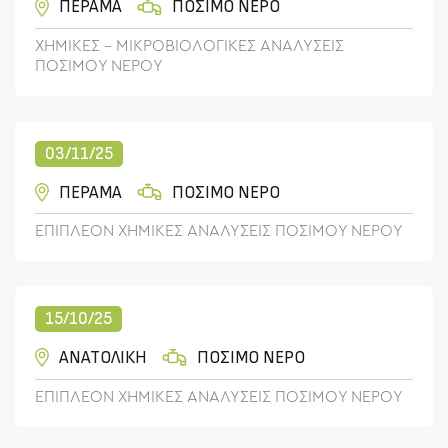
ΠΕΡΑΜΑ
ΠΟΣΙΜΟ ΝΕΡΟ
ΧΗΜΙΚΕΣ - ΜΙΚΡΟΒΙΟΛΟΓΙΚΕΣ ΑΝΑΛΥΣΕΙΣ
ΠΟΣΙΜΟΥ ΝΕΡΟΥ
03/11/25
ΠΕΡΑΜΑ
ΠΟΣΙΜΟ ΝΕΡΟ
ΕΠΙΠΛΕΟΝ ΧΗΜΙΚΕΣ ΑΝΑΛΥΣΕΙΣ ΠΟΣΙΜΟΥ ΝΕΡΟΥ
15/10/25
ΑΝΑΤΟΛΙΚΗ
ΠΟΣΙΜΟ ΝΕΡΟ
ΕΠΙΠΛΕΟΝ ΧΗΜΙΚΕΣ ΑΝΑΛΥΣΕΙΣ ΠΟΣΙΜΟΥ ΝΕΡΟΥ