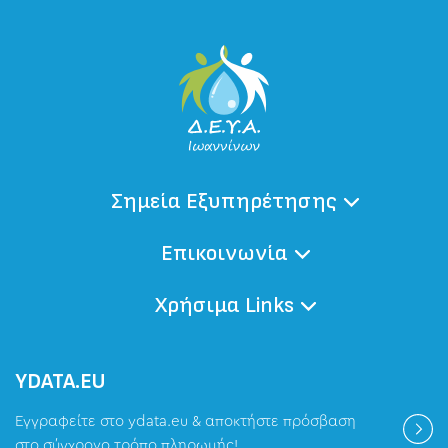
Σημεία Εξυπηρέτησης
Επικοινωνία
Χρήσιμα Links
ΥDATA.EU
Εγγραφείτε στο ydata.eu & αποκτήστε πρόσβαση
στο σύγχρονο τρόπο πληρωμής!