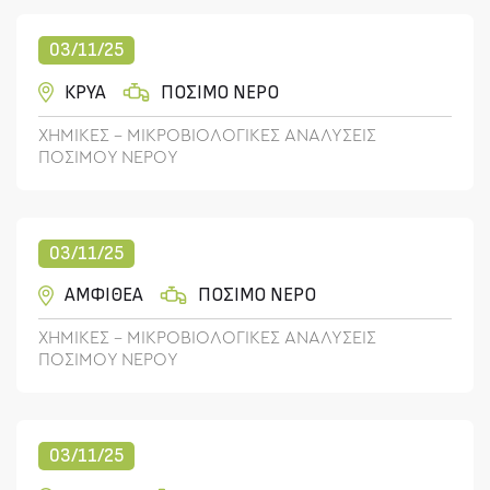
03/11/25
ΚΡΥΑ
ΠΟΣΙΜΟ ΝΕΡΟ
ΧΗΜΙΚΕΣ - ΜΙΚΡΟΒΙΟΛΟΓΙΚΕΣ ΑΝΑΛΥΣΕΙΣ
ΠΟΣΙΜΟΥ ΝΕΡΟΥ
03/11/25
ΑΜΦΙΘΕΑ
ΠΟΣΙΜΟ ΝΕΡΟ
ΧΗΜΙΚΕΣ - ΜΙΚΡΟΒΙΟΛΟΓΙΚΕΣ ΑΝΑΛΥΣΕΙΣ
ΠΟΣΙΜΟΥ ΝΕΡΟΥ
03/11/25