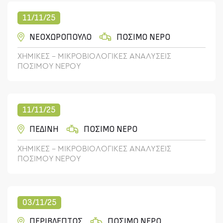
11/11/25
ΝΕΟΧΩΡΟΠΟΥΛΟ
ΠΟΣΙΜΟ ΝΕΡΟ
ΧΗΜΙΚΕΣ - ΜΙΚΡΟΒΙΟΛΟΓΙΚΕΣ ΑΝΑΛΥΣΕΙΣ
ΠΟΣΙΜΟΥ ΝΕΡΟΥ
11/11/25
ΠΕΔΙΝΗ
ΠΟΣΙΜΟ ΝΕΡΟ
ΧΗΜΙΚΕΣ - ΜΙΚΡΟΒΙΟΛΟΓΙΚΕΣ ΑΝΑΛΥΣΕΙΣ
ΠΟΣΙΜΟΥ ΝΕΡΟΥ
03/11/25
ΠΕΡΙΒΛΕΠΤΟΣ
ΠΟΣΙΜΟ ΝΕΡΟ