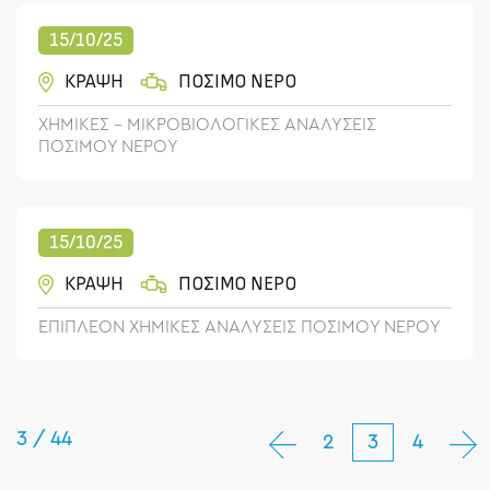
15/10/25
ΚΡΑΨΗ
ΠΟΣΙΜΟ ΝΕΡΟ
ΧΗΜΙΚΕΣ - ΜΙΚΡΟΒΙΟΛΟΓΙΚΕΣ ΑΝΑΛΥΣΕΙΣ
ΠΟΣΙΜΟΥ ΝΕΡΟΥ
15/10/25
ΚΡΑΨΗ
ΠΟΣΙΜΟ ΝΕΡΟ
ΕΠΙΠΛΕΟΝ ΧΗΜΙΚΕΣ ΑΝΑΛΥΣΕΙΣ ΠΟΣΙΜΟΥ ΝΕΡΟΥ
3 / 44
2
3
4