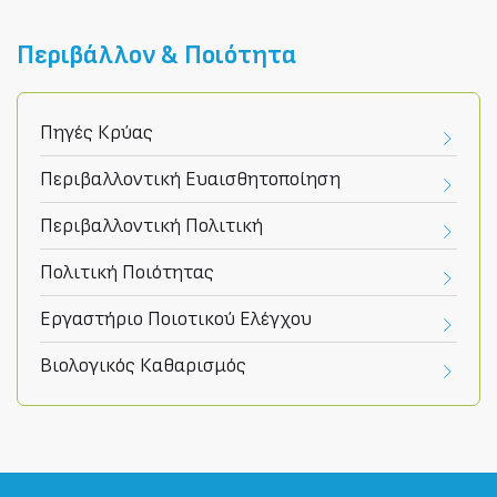
Περιβάλλον & Ποιότητα
Πηγές Κρύας
Περιβαλλοντική Ευαισθητοποίηση
Περιβαλλοντική Πολιτική
Πολιτική Ποιότητας
Εργαστήριο Ποιοτικού Ελέγχου
Βιολογικός Καθαρισμός