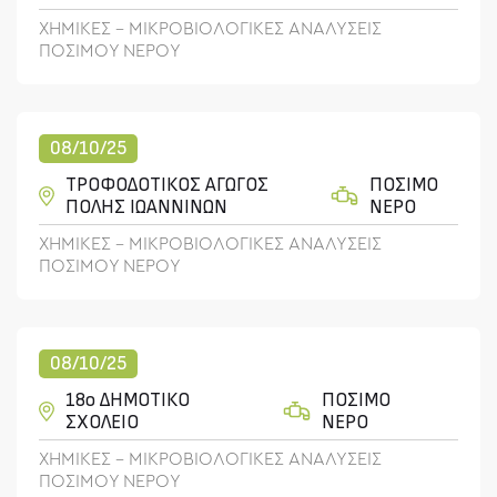
ΧΗΜΙΚΕΣ - ΜΙΚΡΟΒΙΟΛΟΓΙΚΕΣ ΑΝΑΛΥΣΕΙΣ
ΠΟΣΙΜΟΥ ΝΕΡΟΥ
08/10/25
ΤΡΟΦΟΔΟΤΙΚΟΣ ΑΓΩΓΟΣ
ΠΟΣΙΜΟ
ΠΟΛΗΣ ΙΩΑΝΝΙΝΩΝ
ΝΕΡΟ
ΧΗΜΙΚΕΣ - ΜΙΚΡΟΒΙΟΛΟΓΙΚΕΣ ΑΝΑΛΥΣΕΙΣ
ΠΟΣΙΜΟΥ ΝΕΡΟΥ
08/10/25
18ο ΔΗΜΟΤΙΚΟ
ΠΟΣΙΜΟ
ΣΧΟΛΕΙΟ
ΝΕΡΟ
ΧΗΜΙΚΕΣ - ΜΙΚΡΟΒΙΟΛΟΓΙΚΕΣ ΑΝΑΛΥΣΕΙΣ
ΠΟΣΙΜΟΥ ΝΕΡΟΥ