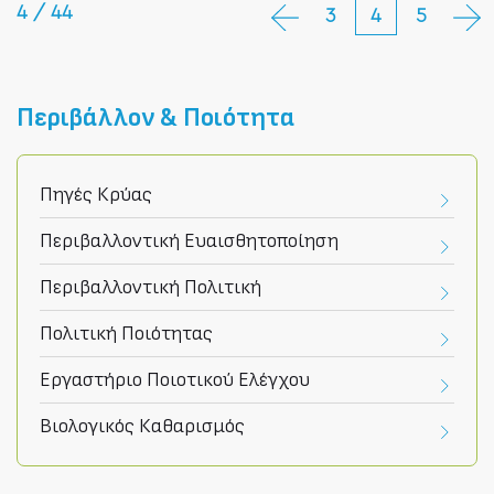
4 / 44
3
4
5
Περιβάλλον & Ποιότητα
Πηγές Κρύας
Περιβαλλοντική Ευαισθητοποίηση
Περιβαλλοντική Πολιτική
Πολιτική Ποιότητας
Εργαστήριο Ποιοτικού Ελέγχου
Βιολογικός Καθαρισμός