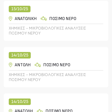
15/10/25
ΑΝΑΤΟΛΙΚΗ
ΠΟΣΙΜΟ ΝΕΡΟ
ΧΗΜΙΚΕΣ - ΜΙΚΡΟΒΙΟΛΟΓΙΚΕΣ ΑΝΑΛΥΣΕΙΣ
ΠΟΣΙΜΟΥ ΝΕΡΟΥ
14/10/25
ΑΝΤΟΛΗ
ΠΟΣΙΜΟ ΝΕΡΟ
ΧΗΜΙΚΕΣ - ΜΙΚΡΟΒΙΟΛΟΓΙΚΕΣ ΑΝΑΛΥΣΕΙΣ
ΠΟΣΙΜΟΥ ΝΕΡΟΥ
14/10/25
ΑΝΑΤΟΛΗ
ΠΟΣΙΜΟ ΝΕΡΟ