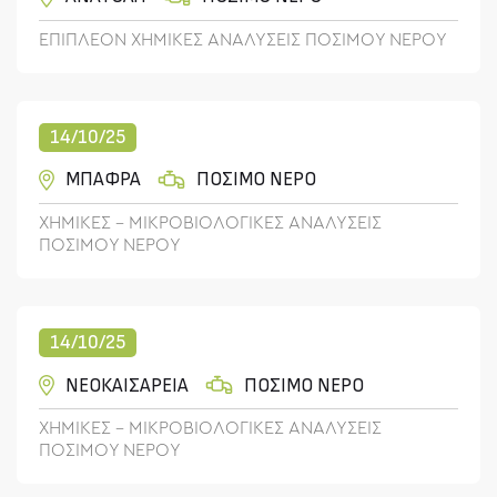
ΕΠΙΠΛΕΟΝ ΧΗΜΙΚΕΣ ΑΝΑΛΥΣΕΙΣ ΠΟΣΙΜΟΥ ΝΕΡΟΥ
14/10/25
ΜΠΑΦΡΑ
ΠΟΣΙΜΟ ΝΕΡΟ
ΧΗΜΙΚΕΣ - ΜΙΚΡΟΒΙΟΛΟΓΙΚΕΣ ΑΝΑΛΥΣΕΙΣ
ΠΟΣΙΜΟΥ ΝΕΡΟΥ
14/10/25
ΝΕΟΚΑΙΣΑΡΕΙΑ
ΠΟΣΙΜΟ ΝΕΡΟ
ΧΗΜΙΚΕΣ - ΜΙΚΡΟΒΙΟΛΟΓΙΚΕΣ ΑΝΑΛΥΣΕΙΣ
ΠΟΣΙΜΟΥ ΝΕΡΟΥ