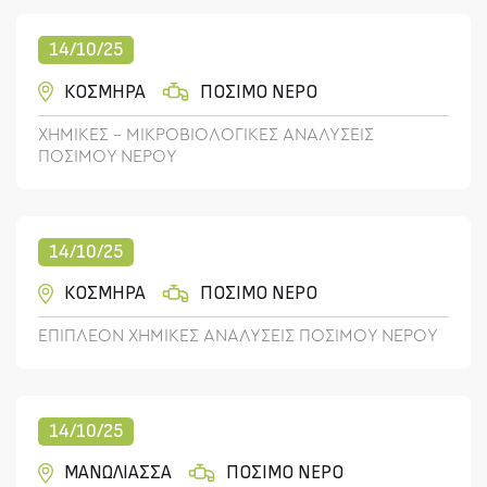
14/10/25
ΚΟΣΜΗΡΑ
ΠΟΣΙΜΟ ΝΕΡΟ
ΧΗΜΙΚΕΣ - ΜΙΚΡΟΒΙΟΛΟΓΙΚΕΣ ΑΝΑΛΥΣΕΙΣ
ΠΟΣΙΜΟΥ ΝΕΡΟΥ
14/10/25
ΚΟΣΜΗΡΑ
ΠΟΣΙΜΟ ΝΕΡΟ
ΕΠΙΠΛΕΟΝ ΧΗΜΙΚΕΣ ΑΝΑΛΥΣΕΙΣ ΠΟΣΙΜΟΥ ΝΕΡΟΥ
14/10/25
ΜΑΝΩΛΙΑΣΣΑ
ΠΟΣΙΜΟ ΝΕΡΟ