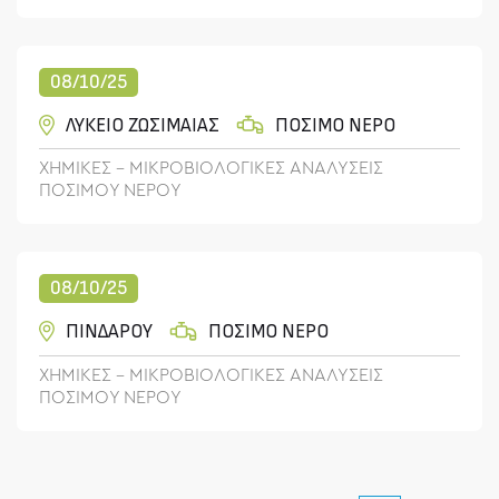
08/10/25
ΛΥΚΕΙΟ ΖΩΣΙΜΑΙΑΣ
ΠΟΣΙΜΟ ΝΕΡΟ
ΧΗΜΙΚΕΣ - ΜΙΚΡΟΒΙΟΛΟΓΙΚΕΣ ΑΝΑΛΥΣΕΙΣ
ΠΟΣΙΜΟΥ ΝΕΡΟΥ
08/10/25
ΠΙΝΔΑΡΟΥ
ΠΟΣΙΜΟ ΝΕΡΟ
ΧΗΜΙΚΕΣ - ΜΙΚΡΟΒΙΟΛΟΓΙΚΕΣ ΑΝΑΛΥΣΕΙΣ
ΠΟΣΙΜΟΥ ΝΕΡΟΥ