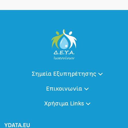
Σημεία Εξυπηρέτησης
Επικοινωνία
Χρήσιμα Links
ΥDATA.EU