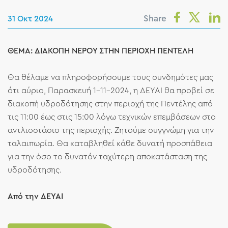
Share
31 Οκτ 2024
ΘΕΜΑ: ΔΙΑΚΟΠΗ ΝΕΡΟΥ ΣΤΗΝ ΠΕΡΙΟΧΗ ΠΕΝΤΕΛΗ
Θα θέλαμε να πληροφορήσουμε τους συνδημότες μας
ότι αύριο, Παρασκευή 1-11-2024, η ΔΕΥΑΙ θα προβεί σε
διακοπή υδροδότησης στην περιοχή της Πεντέλης από
τις 11:00 έως στις 15:00 λόγω τεχνικών επεμβάσεων στο
αντλιοστάσιο της περιοχής. Ζητούμε συγγνώμη για την
ταλαιπωρία. Θα καταβληθεί κάθε δυνατή προσπάθεια
για την όσο το δυνατόν ταχύτερη αποκατάσταση της
υδροδότησης.
Από την ΔΕΥΑΙ