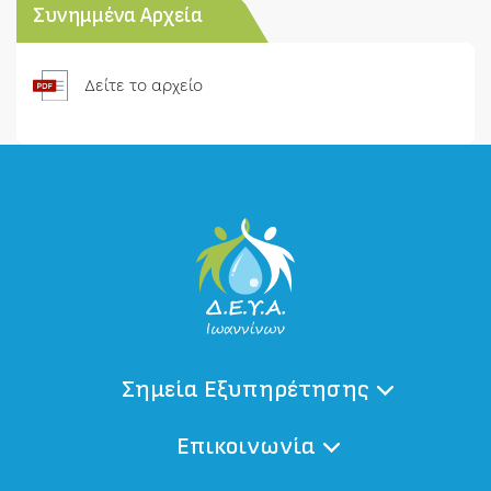
Συνημμένα Αρχεία
Δείτε το αρχείο
Σημεία Εξυπηρέτησης
Επικοινωνία