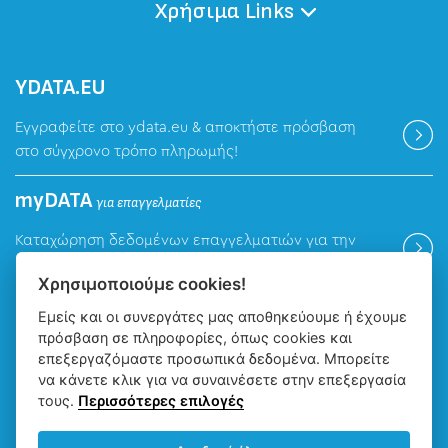
Χρήσιμα Links
ΥDATA.EU
Εγγραφείτε στο ydata.eu & αποκτήστε πρόσβαση
στο σύγχρονο τρόπο πληρωμής!
myDATA
για επαγγελματίες
Καταχώρηση δεδομένων επαγγελματιών για την
ψηφιακή πλατφόρμα myDATA της ΑΑΔΕ.
Χρησιμοποιούμε cookies!
Εμείς και οι συνεργάτες μας αποθηκεύουμε ή έχουμε
Βρείτε μας
πρόσβαση σε πληροφορίες, όπως cookies και
επεξεργαζόμαστε προσωπικά δεδομένα. Μπορείτε
να κάνετε κλικ για να συναινέσετε στην επεξεργασία
τους.
Περισσότερες επιλογές