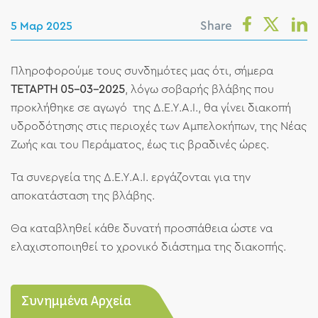
Share
5 Μαρ 2025
Πληροφορούμε τους συνδημότες μας ότι, σήμερα
ΤΕΤΑΡΤΗ 05-03-2025
, λόγω σοβαρής βλάβης που
προκλήθηκε σε αγωγό της Δ.Ε.Υ.Α.Ι., θα γίνει διακοπή
υδροδότησης στις περιοχές των Αμπελοκήπων, της Νέας
Ζωής και του Περάματος, έως τις βραδινές ώρες.
Τα συνεργεία της Δ.Ε.Υ.Α.Ι. εργάζονται για την
αποκατάσταση της βλάβης.
Θα καταβληθεί κάθε δυνατή προσπάθεια ώστε να
ελαχιστοποιηθεί το χρονικό διάστημα της διακοπής.
Συνημμένα Αρχεία