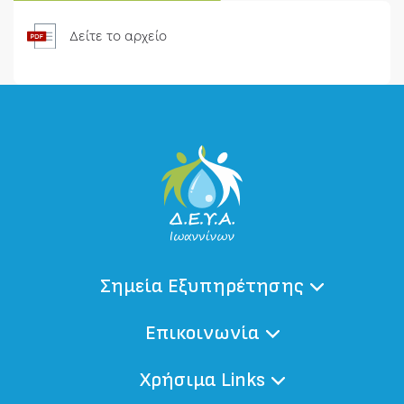
Δείτε το αρχείο
Σημεία Εξυπηρέτησης
Επικοινωνία
Χρήσιμα Links