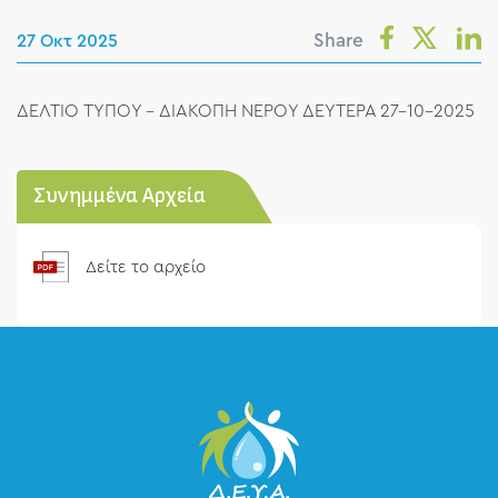
Share
27 Οκτ 2025
ΔΕΛΤΙΟ ΤΥΠΟΥ - ΔΙΑΚΟΠΗ ΝΕΡΟΥ ΔΕΥΤΕΡΑ 27-10-2025
Συνημμένα Αρχεία
Δείτε το αρχείο