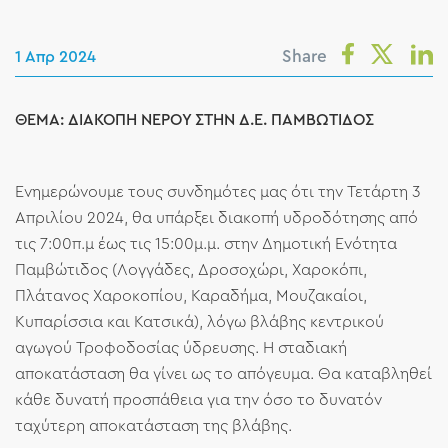
Share
1 Απρ 2024
ΘΕΜΑ: ΔΙΑΚΟΠΗ ΝΕΡΟΥ ΣΤΗΝ Δ.Ε. ΠΑΜΒΩΤΙΔΟΣ
Ενημερώνουμε τους συνδημότες μας ότι την Τετάρτη 3
Απριλίου 2024, θα υπάρξει διακοπή υδροδότησης από
τις 7:00π.μ έως τις 15:00μ.μ. στην Δημοτική Ενότητα
Παμβώτιδος (Λογγάδες, Δροσοχώρι, Χαροκόπι,
Πλάτανος Χαροκοπίου, Καραδήμα, Μουζακαίοι,
Κυπαρίσσια και Κατσικά), λόγω βλάβης κεντρικού
αγωγού Τροφοδοσίας ύδρευσης. Η σταδιακή
αποκατάσταση θα γίνει ως το απόγευμα. Θα καταβληθεί
κάθε δυνατή προσπάθεια για την όσο το δυνατόν
ταχύτερη αποκατάσταση της βλάβης.