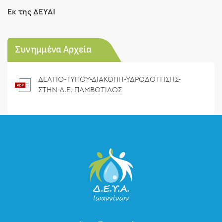
Εκ της ΔΕΥΑΙ
Συνημμένα Αρχεία
ΔΕΛΤΙΟ-ΤΥΠΟΥ-ΔΙΑΚΟΠΗ-ΥΔΡΟΔΟΤΗΣΗΣ-
ΣΤΗΝ-Δ.Ε.-ΠΑΜΒΩΤΙΔΟΣ