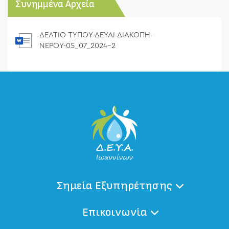
Συνημμένα Αρχεία
ΔΕΛΤΙΟ-ΤΥΠΟΥ-ΔΕΥΑΙ-ΔΙΑΚΟΠΗ-
ΝΕΡΟΥ-05_07_2024-2
Σημεία Εξυπηρέτησης
Επικοινωνία