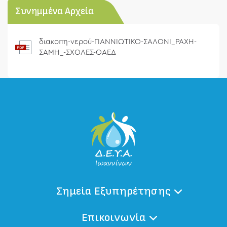
Συνημμένα Αρχεία
διακοπη-νερού-ΓΙΑΝΝΙΩΤΙΚΟ-ΣΑΛΟΝΙ_ΡΑΧΗ-
ΣΑΜΗ_-ΣΧΟΛΕΣ-ΟΑΕΔ
Σημεία Εξυπηρέτησης
Επικοινωνία