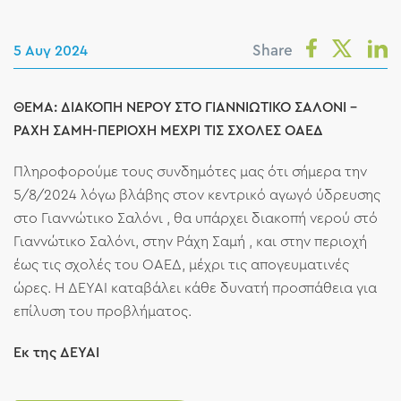
Share
5 Αυγ 2024
ΘΕΜΑ: ΔΙΑΚΟΠΗ ΝΕΡΟΥ ΣΤΟ ΓΙΑΝΝΙΩΤΙΚΟ ΣΑΛΟΝΙ -
ΡΑΧΗ ΣΑΜΗ-ΠΕΡΙΟΧΗ ΜΕΧΡΙ ΤΙΣ ΣΧΟΛΕΣ ΟΑΕΔ
Πληροφορούμε τους συνδημότες μας ότι σήμερα την
5/8/2024 λόγω βλάβης στον κεντρικό αγωγό ύδρευσης
στο Γιαννώτικο Σαλόνι , θα υπάρχει διακοπή νερού στό
Γιαννώτικο Σαλόνι, στην Ράχη Σαμή , και στην περιοχή
έως τις σχολές του ΟΑΕΔ, μέχρι τις απογευματινές
ώρες. Η ΔΕΥΑΙ καταβάλει κάθε δυνατή προσπάθεια για
επίλυση του προβλήματος.
Εκ της ΔΕΥΑΙ