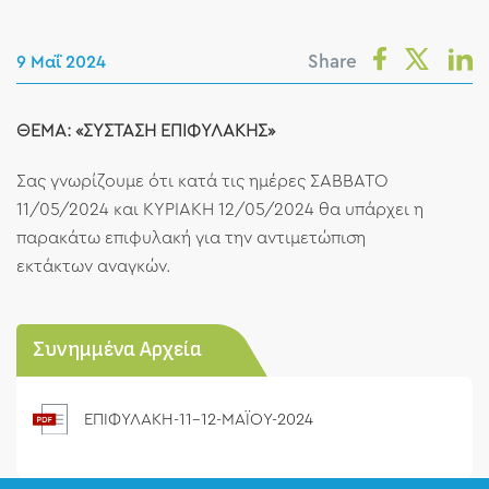
Share
9 Μαΐ 2024
ΘΕΜΑ: «ΣΥΣΤΑΣΗ ΕΠΙΦΥΛΑΚΗΣ»
Σας γνωρίζουμε ότι κατά τις ημέρες ΣΑΒΒΑΤΟ
11/05/2024 και ΚΥΡΙΑΚΗ 12/05/2024 θα υπάρχει η
παρακάτω επιφυλακή για την αντιμετώπιση
εκτάκτων αναγκών.
Συνημμένα Αρχεία
ΕΠΙΦΥΛΑΚΗ-11-12-ΜΑΪΟΥ-2024