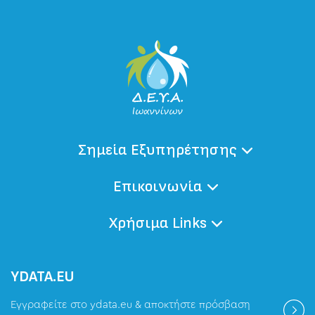
Σημεία Εξυπηρέτησης
Επικοινωνία
Χρήσιμα Links
ΥDATA.EU
Εγγραφείτε στο ydata.eu & αποκτήστε πρόσβαση