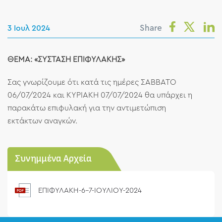
Share
3 Ιουλ 2024
ΘΕΜΑ: «ΣΥΣΤΑΣΗ ΕΠΙΦΥΛΑΚΗΣ»
Σας γνωρίζουμε ότι κατά τις ημέρες ΣΑΒΒΑΤΟ
06/07/2024 και ΚΥΡΙΑΚΗ 07/07/2024 θα υπάρχει η
παρακάτω επιφυλακή για την αντιμετώπιση
εκτάκτων αναγκών.
Συνημμένα Αρχεία
ΕΠΙΦΥΛΑΚΗ-6-7-ΙΟΥΛΙΟΥ-2024