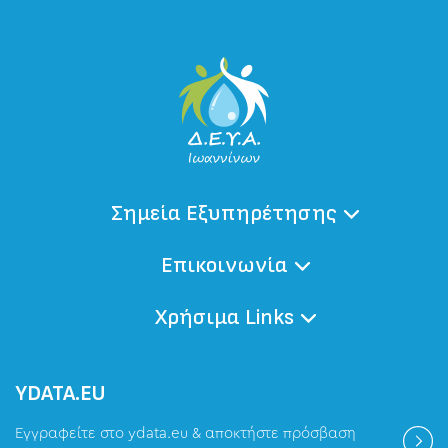
Σημεία Εξυπηρέτησης
Επικοινωνία
Χρήσιμα Links
ΥDATA.EU
Εγγραφείτε στο ydata.eu & αποκτήστε πρόσβαση