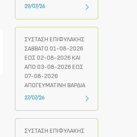
29/07/26
ΣΥΣΤΑΣΗ ΕΠΙΦΥΛΑΚΗΣ
ΣΑΒΒΑΤΟ 01-08-2026
ΕΩΣ 02-08-2026 ΚΑΙ
ΑΠΟ 03-08-2026 ΕΩΣ
07-08-2026
ΑΠΟΓΕΥΜΑΤΙΝΗ ΒΑΡΔΙΑ
27/07/26
ΣΥΣΤΑΣΗ ΕΠΙΦΥΛΑΚΗΣ