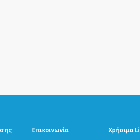
ησης
Επικοινωνία
Χρήσιμα L