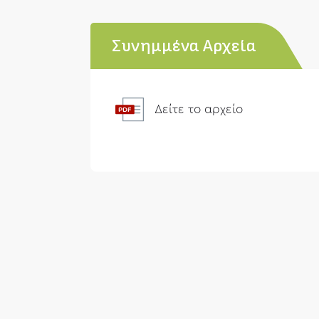
Συνημμένα Αρχεία
Δείτε το αρχείο