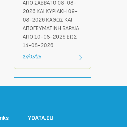
ΑΠΟ ΣΑΒΒΑΤΟ 08-08-
2026 ΚΑΙ ΚΥΡΙΑΚΗ 09-
08-2026 ΚΑΘΩΣ ΚΑΙ
ΑΠΟΓΕΥΜΑΤΙΝΗ ΒΑΡΔΙΑ
ΑΠΟ 10-08-2026 ΕΩΣ
14-08-2026
27/07/26
inks
ΥDATA.EU