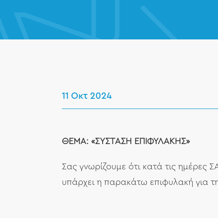
11 Οκτ 2024
ΘΕΜΑ: «ΣΥΣΤΑΣΗ ΕΠΙΦΥΛΑΚΗΣ»
Σας γνωρίζουμε ότι κατά τις ημέρες 
υπάρχει η παρακάτω επιφυλακή για τ