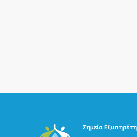
Σημεία Εξυπηρέτ