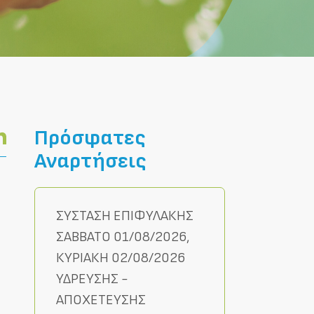
Πρόσφατες
Αναρτήσεις
ΣΥΣΤΑΣΗ ΕΠΙΦΥΛΑΚΗΣ
ΣΑΒΒΑΤΟ 01/08/2026,
ΚΥΡΙΑΚΗ 02/08/2026
ΥΔΡΕΥΣΗΣ -
ΑΠΟΧΕΤΕΥΣΗΣ