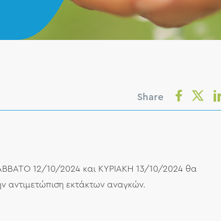
Share
ΣΑΒΒΑΤΟ 12/10/2024 και ΚΥΡΙΑΚΗ 13/10/2024 θα
ην αντιμετώπιση εκτάκτων αναγκών.