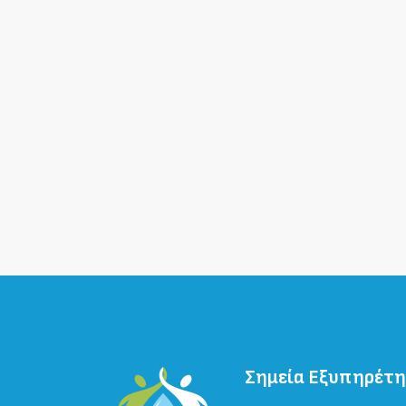
Σημεία Εξυπηρέτ