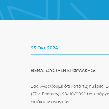
25 Οκτ 2024
ΘΕΜΑ: «ΣΥΣΤΑΣΗ ΕΠΙΦΥΛΑΚΗΣ»
Σας γνωρίζουμε ότι κατά τις ημέρες: 
(Εθν. Επέτειος) 28/10/2024 θα υπάρχ
εκτάκτων αναγκών.