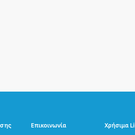
ησης
Επικοινωνία
Χρήσιμα L