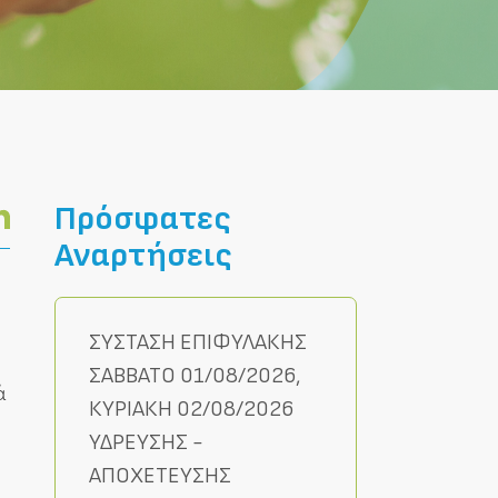
Πρόσφατες
Αναρτήσεις
ΣΥΣΤΑΣΗ ΕΠΙΦΥΛΑΚΗΣ
ΣΑΒΒΑΤΟ 01/08/2026,
ά
ΚΥΡΙΑΚΗ 02/08/2026
ΥΔΡΕΥΣΗΣ -
ΑΠΟΧΕΤΕΥΣΗΣ