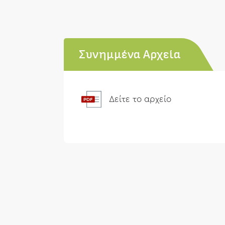
Συνημμένα Αρχεία
Δείτε το αρχείο