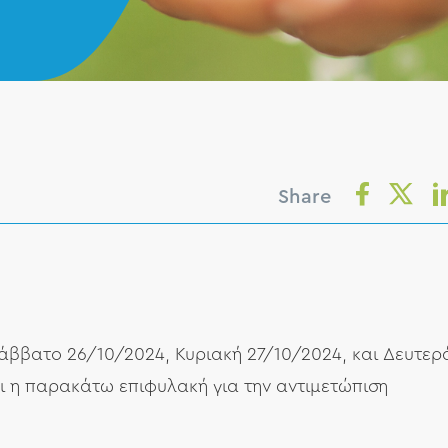
Share
Σάββατο 26/10/2024, Κυριακή 27/10/2024, και Δευτερ
ει η παρακάτω επιφυλακή για την αντιμετώπιση