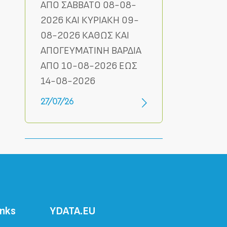
ΑΠΟ ΣΑΒΒΑΤΟ 08-08-
2026 ΚΑΙ ΚΥΡΙΑΚΗ 09-
08-2026 ΚΑΘΩΣ ΚΑΙ
ΑΠΟΓΕΥΜΑΤΙΝΗ ΒΑΡΔΙΑ
ΑΠΟ 10-08-2026 ΕΩΣ
14-08-2026
27/07/26
inks
ΥDATA.EU