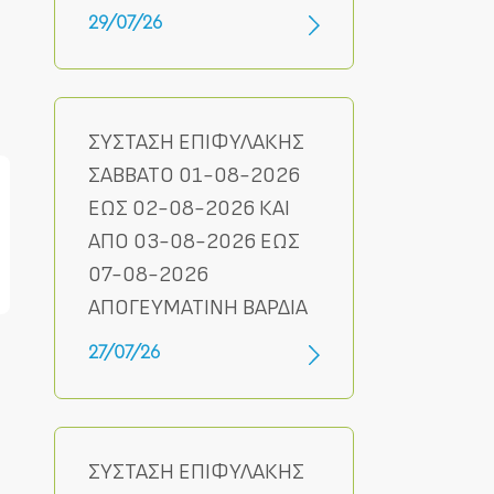
29/07/26
ΣΥΣΤΑΣΗ ΕΠΙΦΥΛΑΚΗΣ
ΣΑΒΒΑΤΟ 01-08-2026
ΕΩΣ 02-08-2026 ΚΑΙ
ΑΠΟ 03-08-2026 ΕΩΣ
07-08-2026
ΑΠΟΓΕΥΜΑΤΙΝΗ ΒΑΡΔΙΑ
27/07/26
ΣΥΣΤΑΣΗ ΕΠΙΦΥΛΑΚΗΣ