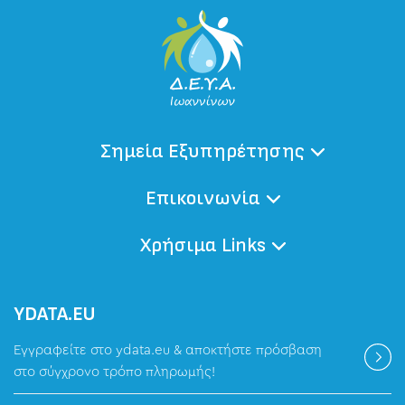
Σημεία Εξυπηρέτησης
Επικοινωνία
Χρήσιμα Links
ΥDATA.EU
Εγγραφείτε στο ydata.eu & αποκτήστε πρόσβαση
στο σύγχρονο τρόπο πληρωμής!