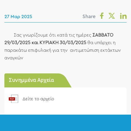
Share
27 Μαρ 2025
Σας γνωρίζουμε ότι κατά τις ημέρες
ΣΑΒΒΑΤΟ
29/03/2025 και ΚΥΡΙΑΚΗ 30/03/2025
θα υπάρχει η
παρακάτω επιφυλακή για την αντιμετώπιση εκτάκτων
αναγκών
Συνημμένα Αρχεία
Δείτε το αρχείο