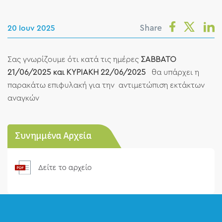
Share
20 Ιουν 2025
Σας γνωρίζουμε ότι κατά τις ημέρες
ΣΑΒΒΑΤΟ
21/06/2025 και ΚΥΡΙΑΚΗ 22/06/2025
θα υπάρχει η
παρακάτω επιφυλακή για την αντιμετώπιση εκτάκτων
αναγκών
Συνημμένα Αρχεία
Δείτε το αρχείο