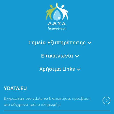
Σημεία Εξυπηρέτησης
Επικοινωνία
Χρήσιμα Links
ΥDATA.EU
Εγγραφείτε στο ydata.eu & αποκτήστε πρόσβαση
στο σύγχρονο τρόπο πληρωμής!