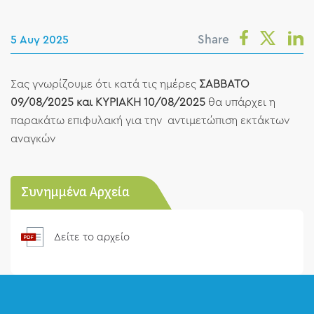
Share
5 Αυγ 2025
Σας γνωρίζουμε ότι κατά τις ημέρες
ΣΑΒΒΑΤΟ
09/08/2025 και ΚΥΡΙΑΚΗ 10/08/2025
θα υπάρχει η
παρακάτω επιφυλακή για την αντιμετώπιση εκτάκτων
αναγκών
Συνημμένα Αρχεία
Δείτε το αρχείο