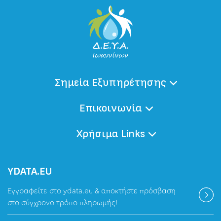
Σημεία Εξυπηρέτησης
Επικοινωνία
Χρήσιμα Links
ΥDATA.EU
Εγγραφείτε στο ydata.eu & αποκτήστε πρόσβαση
στο σύγχρονο τρόπο πληρωμής!