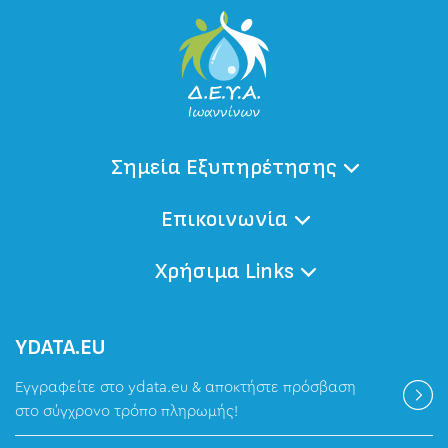
Σημεία Εξυπηρέτησης
Επικοινωνία
Χρήσιμα Links
ΥDATA.EU
Εγγραφείτε στο ydata.eu & αποκτήστε πρόσβαση
στο σύγχρονο τρόπο πληρωμής!