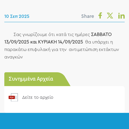
Share
10 Σεπ 2025
Σας γνωρίζουμε ότι κατά τις ημέρες
ΣΑΒΒΑΤΟ
13/09/2025 και ΚΥΡΙΑΚΗ 14/09/2025
θα υπάρχει η
παρακάτω επιφυλακή για την αντιμετώπιση εκτάκτων
αναγκών
Συνημμένα Αρχεία
Δείτε το αρχείο