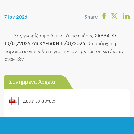
Share
7 Ιαν 2026
Σας γνωρίζουμε ότι κατά τις ημέρες
ΣΑΒΒΑΤΟ
10/01/2026 και ΚΥΡΙΑΚΗ 11/01/2026
θα υπάρχει η
παρακάτω επιφυλακή για την αντιμετώπιση εκτάκτων
αναγκών
Συνημμένα Αρχεία
Δείτε το αρχείο