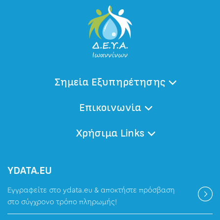
Σημεία Εξυπηρέτησης
Επικοινωνία
Χρήσιμα Links
ΥDATA.EU
Εγγραφείτε στο ydata.eu & αποκτήστε πρόσβαση
στο σύγχρονο τρόπο πληρωμής!