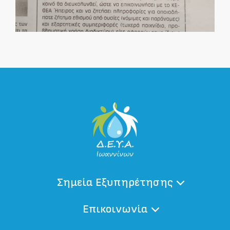
Σημεία Εξυπηρέτησης
Επικοινωνία