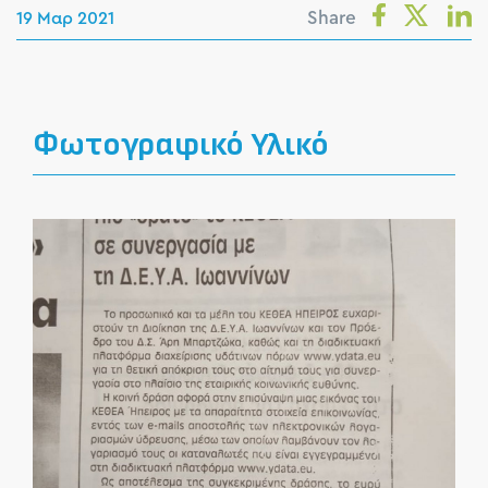
Share
19 Μαρ 2021
Φωτογραφικό Υλικό