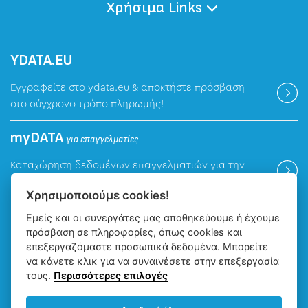
Χρήσιμα Links
ΥDATA.EU
Εγγραφείτε στο ydata.eu & αποκτήστε πρόσβαση
στο σύγχρονο τρόπο πληρωμής!
myDATA
για επαγγελματίες
Καταχώρηση δεδομένων επαγγελματιών για την
ψηφιακή πλατφόρμα myDATA της ΑΑΔΕ.
Χρησιμοποιούμε cookies!
Εμείς και οι συνεργάτες μας αποθηκεύουμε ή έχουμε
Βρείτε μας
πρόσβαση σε πληροφορίες, όπως cookies και
επεξεργαζόμαστε προσωπικά δεδομένα. Μπορείτε
να κάνετε κλικ για να συναινέσετε στην επεξεργασία
τους.
Περισσότερες επιλογές