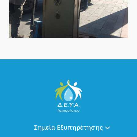
Σημεία Εξυπηρέτησης