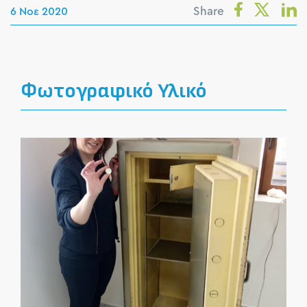
Share
6 Νοε 2020
Φωτογραφικό Υλικό