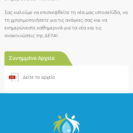
Σας καλούμε να επισκεφθείτε τη νέα μας ιστοσελίδα, να
τη χρησιμοποιήσετε για τις ανάγκες σας και να
ενημερώνεστε καθημερινά για τα νέα και τις
ανακοινώσεις της ΔΕΥΑΙ.
Συνημμένα Αρχεία
Δείτε το αρχείο