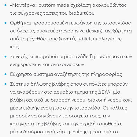
«Μοντέρνα» custom made σχεδίαση ακολουθώντας
τις σύγχρονες τάσεις του διαδικτύου
Ορθή και προσαρμοσμένη εμφάνιση της ιστοσελίδας
σε όλες τις συσκευές (responsive design), ανεξάρτητα
από το μέγεθός τους (κινητά, tablet, υπολογιστές,
κοκ)
Συνεχής επικαιροποίηση και ανάδειξη των σημαντικών
ενημερώσεων και ανακοινώσεων
Εύχρηστο σύστημα αναζήτησης της πληροφορίας
Σύστημα δήλωσης βλάβης όπου οι πολίτες μπορούν
να αναφέρουν στο αρμόδιο τμήμα της ΔΕΥΑΙ μία
βλάβη σχετικά με διαρροή νερού, διακοπή νερού κοκ,
μέσω ειδικής ενότητας στην ιστοσελίδα. Οι πολίτες
μπορούν να δηλώνουν τα στοιχεία τους, την
κατηγορία της βλάβης και την ακριβή τοποθεσία,
μέσω διαδραστικού χάρτη. Επίσης, μέσα από το