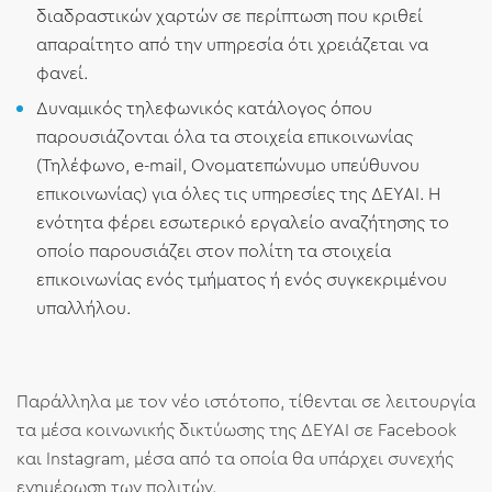
διαδραστικών χαρτών σε περίπτωση που κριθεί
απαραίτητο από την υπηρεσία ότι χρειάζεται να
φανεί.
Δυναμικός τηλεφωνικός κατάλογος όπου
παρουσιάζονται όλα τα στοιχεία επικοινωνίας
(Τηλέφωνο, e-mail, Ονοματεπώνυμο υπεύθυνου
επικοινωνίας) για όλες τις υπηρεσίες της ΔΕΥΑΙ. Η
ενότητα φέρει εσωτερικό εργαλείο αναζήτησης το
οποίο παρουσιάζει στον πολίτη τα στοιχεία
επικοινωνίας ενός τμήματος ή ενός συγκεκριμένου
υπαλλήλου.
Παράλληλα με τον νέο ιστότοπο, τίθενται σε λειτουργία
τα μέσα κοινωνικής δικτύωσης της ΔΕΥΑΙ σε Facebook
και Instagram, μέσα από τα οποία θα υπάρχει συνεχής
ενημέρωση των πολιτών.