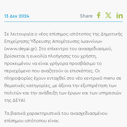
Share
13 Δεκ 2024
Σε λειτουργία ο νέος επίσημος ιστότοπος της Δημοτικής
Επιχείρησης Ύδρευσης Αποχέτευσης Ιωαννίνων
(www.deyai.gr). Στο επίκεντρο του ανασχεδιασμού,
βρίσκεται η ευκολία πλοήγησης του χρήστη,
προκειμένου να είναι γρήγορα προσβάσιμο το
περιεχόμενο που αναζητούν οι επισκέπτες. Οι
πληροφορίες έχουν ενταχθεί στο νέο κεντρικό menu σε
θεματικές κατηγορίες, με άξονα την εξυπηρέτηση των
πολιτών και την ανάδειξη των έργων και των υπηρεσιών
της ΔΕΥΑΙ.
Τα βασικά χαρακτηριστικά του ανασχεδιασμένου
επίσημου ιστότοπου είναι: