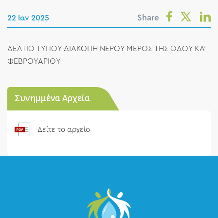
Share
22 Ιαν 2025
ΔΕΛΤΙΟ ΤΥΠΟΥ-ΔΙΑΚΟΠΗ ΝΕΡΟΥ ΜΕΡΟΣ ΤΗΣ ΟΔΟΥ ΚΑ'
ΦΕΒΡΟΥΑΡΙΟΥ
Συνημμένα Αρχεία
Δείτε το αρχείο