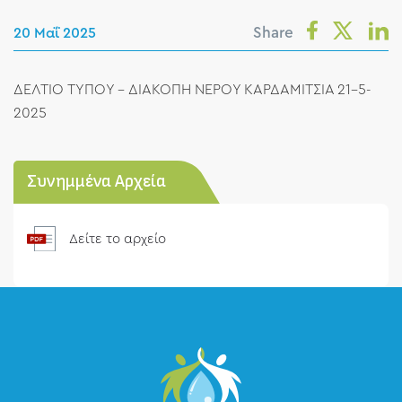
Share
20 Μαΐ 2025
ΔΕΛΤΙΟ ΤΥΠΟΥ - ΔΙΑΚΟΠΗ ΝΕΡΟΥ ΚΑΡΔΑΜΙΤΣΙΑ 21-5-
2025
Συνημμένα Αρχεία
Δείτε το αρχείο