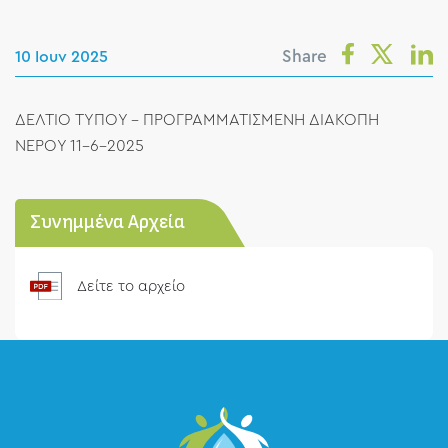
Share
10 Ιουν 2025
ΔΕΛΤΙΟ ΤΥΠΟΥ - ΠΡΟΓΡΑΜΜΑΤΙΣΜΕΝΗ ΔΙΑΚΟΠΗ
ΝΕΡΟΥ 11-6-2025
Συνημμένα Αρχεία
Δείτε το αρχείο