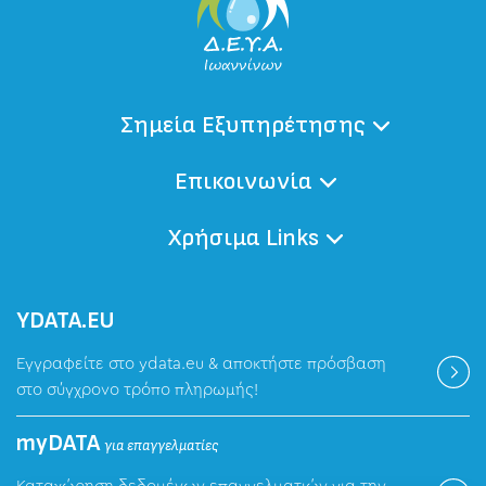
Σημεία Εξυπηρέτησης
Επικοινωνία
Χρήσιμα Links
ΥDATA.EU
Εγγραφείτε στο ydata.eu & αποκτήστε πρόσβαση
στο σύγχρονο τρόπο πληρωμής!
myDATA
για επαγγελματίες