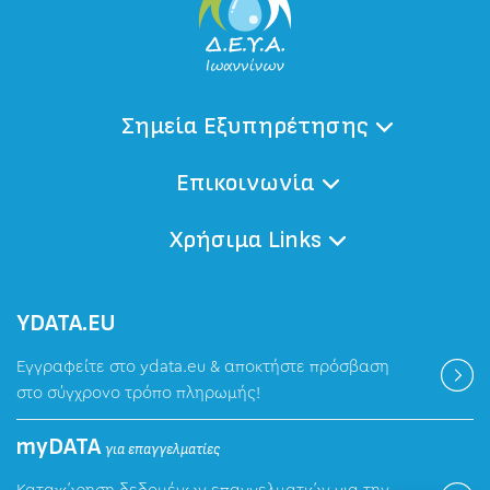
Σημεία Εξυπηρέτησης
Επικοινωνία
Χρήσιμα Links
ΥDATA.EU
Εγγραφείτε στο ydata.eu & αποκτήστε πρόσβαση
στο σύγχρονο τρόπο πληρωμής!
myDATA
για επαγγελματίες