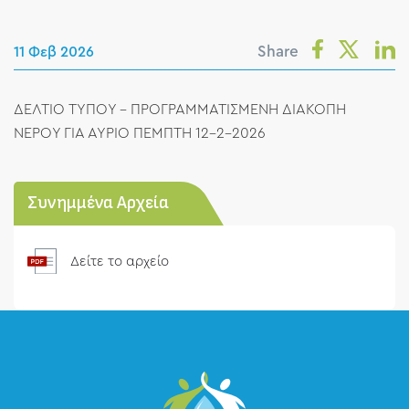
Share
11 Φεβ 2026
ΔΕΛΤΙΟ ΤΥΠΟΥ - ΠΡΟΓΡΑΜΜΑΤΙΣΜΕΝΗ ΔΙΑΚΟΠΗ
ΝΕΡΟΥ ΓΙΑ ΑΥΡΙΟ ΠΕΜΠΤΗ 12-2-2026
Συνημμένα Αρχεία
Δείτε το αρχείο