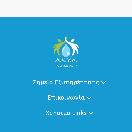
Σημεία Εξυπηρέτησης
Επικοινωνία
Χρήσιμα Links