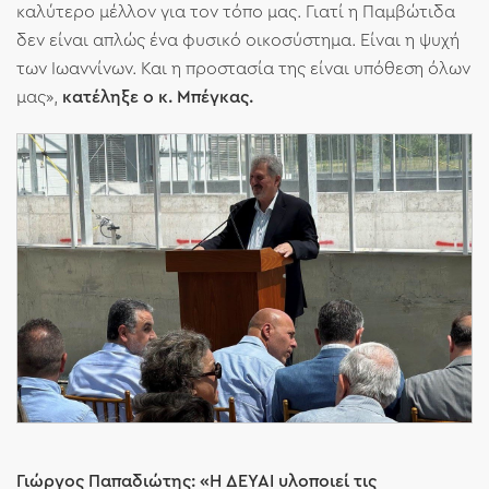
καλύτερο μέλλον για τον τόπο μας. Γιατί η Παμβώτιδα
δεν είναι απλώς ένα φυσικό οικοσύστημα. Είναι η ψυχή
των Ιωαννίνων. Και η προστασία της είναι υπόθεση όλων
μας»,
κατέληξε ο κ. Μπέγκας.
Γιώργος Παπαδιώτης: «Η ΔΕΥΑΙ υλοποιεί τις