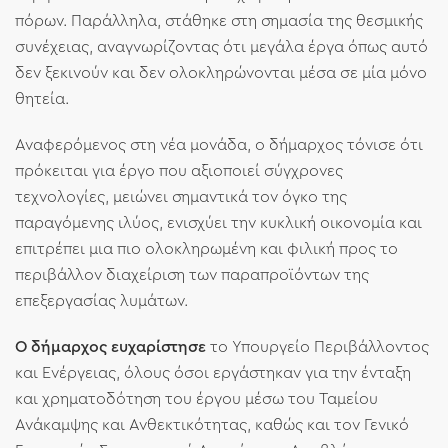
πόρων. Παράλληλα, στάθηκε στη σημασία της θεσμικής
συνέχειας, αναγνωρίζοντας ότι μεγάλα έργα όπως αυτό
δεν ξεκινούν και δεν ολοκληρώνονται μέσα σε μία μόνο
θητεία.
Αναφερόμενος στη νέα μονάδα, ο δήμαρχος τόνισε ότι
πρόκειται για έργο που αξιοποιεί σύγχρονες
τεχνολογίες, μειώνει σημαντικά τον όγκο της
παραγόμενης ιλύος, ενισχύει την κυκλική οικονομία και
επιτρέπει μια πιο ολοκληρωμένη και φιλική προς το
περιβάλλον διαχείριση των παραπροϊόντων της
επεξεργασίας λυμάτων.
Ο δήμαρχος ευχαρίστησε
το Υπουργείο Περιβάλλοντος
και Ενέργειας, όλους όσοι εργάστηκαν για την ένταξη
και χρηματοδότηση του έργου μέσω του Ταμείου
Ανάκαμψης και Ανθεκτικότητας, καθώς και τον Γενικό