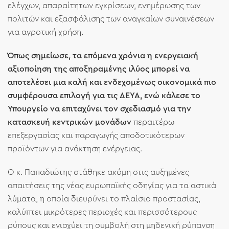
ελέγχων, απαραίτητων εγκρίσεων, ενημέρωσης των
πολιτών και εξασφάλισης των αναγκαίων συναινέσεων
για αγροτική χρήση.
Όπως σημείωσε, τα επόμενα χρόνια η ενεργειακή
αξιοποίηση της αποξηραμένης ιλύος μπορεί να
αποτελέσει μια καλή και ενδεχομένως οικονομικά πιο
συμφέρουσα επιλογή για τις ΔΕΥΑ, ενώ κάλεσε το
Υπουργείο να επιταχύνει τον σχεδιασμό για την
κατασκευή κεντρικών μονάδων
περαιτέρω
επεξεργασίας και παραγωγής αποδοτικότερων
προϊόντων για ανάκτηση ενέργειας.
Ο κ. Παπαδιώτης στάθηκε ακόμη στις αυξημένες
απαιτήσεις της νέας ευρωπαϊκής οδηγίας για τα αστικά
λύματα, η οποία διευρύνει το πλαίσιο προστασίας,
καλύπτει μικρότερες περιοχές και περισσότερους
ρύπους και ενισχύει τη συμβολή στη μηδενική ρύπανση