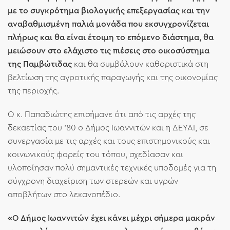
με το συγκρότημα βιολογικής επεξεργασίας και την
αναβαθμισμένη παλιά μονάδα που εκσυγχρονίζεται
πλήρως και θα είναι έτοιμη το επόμενο διάστημα, θα
μειώσουν στο ελάχιστο τις πιέσεις στο οικοσύστημα
της Παμβώτιδας
και θα συμβάλουν καθοριστικά στη
βελτίωση της αγροτικής παραγωγής και της οικονομίας
της περιοχής.
Ο κ. Παπαδιώτης επισήμανε ότι από τις αρχές της
δεκαετίας του ’80 ο Δήμος Ιωαννιτών και η ΔΕΥΑΙ, σε
συνεργασία με τις αρχές και τους επιστημονικούς και
κοινωνικούς φορείς του τόπου, σχεδίασαν και
υλοποίησαν πολύ σημαντικές τεχνικές υποδομές για τη
σύγχρονη διαχείριση των στερεών και υγρών
αποβλήτων στο λεκανοπέδιο.
«Ο Δήμος Ιωαννιτών έχει κάνει μέχρι σήμερα μακράν