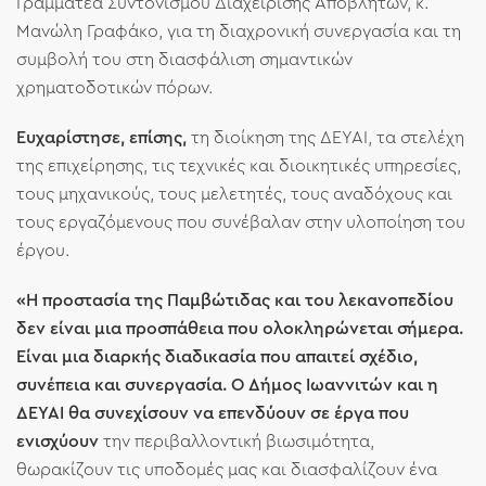
Γραμματέα Συντονισμού Διαχείρισης Αποβλήτων, κ.
Μανώλη Γραφάκο, για τη διαχρονική συνεργασία και τη
συμβολή του στη διασφάλιση σημαντικών
χρηματοδοτικών πόρων.
Ευχαρίστησε, επίσης,
τη διοίκηση της ΔΕΥΑΙ, τα στελέχη
της επιχείρησης, τις τεχνικές και διοικητικές υπηρεσίες,
τους μηχανικούς, τους μελετητές, τους αναδόχους και
τους εργαζόμενους που συνέβαλαν στην υλοποίηση του
έργου.
«Η προστασία της Παμβώτιδας και του λεκανοπεδίου
δεν είναι μια προσπάθεια που ολοκληρώνεται σήμερα.
Είναι μια διαρκής διαδικασία που απαιτεί σχέδιο,
συνέπεια και συνεργασία. Ο Δήμος Ιωαννιτών και η
ΔΕΥΑΙ θα συνεχίσουν να επενδύουν σε έργα που
ενισχύουν
την περιβαλλοντική βιωσιμότητα,
θωρακίζουν τις υποδομές μας και διασφαλίζουν ένα