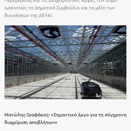
Περιφέρειας και τις Διαχειριστικές Αρχές, τον Δήμο
Ιωαννιτών, το Δημοτικό Συμβούλιο και τα μέλη των
διοικήσεων της ΔΕΥΑΙ.
Μανώλης Γραφάκος: «Σημαντικό έργο για τη σύγχρονη
διαχείριση αποβλήτων»