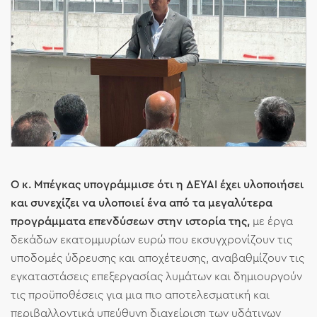
Ο κ. Μπέγκας υπογράμμισε ότι η ΔΕΥΑΙ έχει υλοποιήσει
και συνεχίζει να υλοποιεί ένα από τα μεγαλύτερα
προγράμματα επενδύσεων στην ιστορία της,
με έργα
δεκάδων εκατομμυρίων ευρώ που εκσυγχρονίζουν τις
υποδομές ύδρευσης και αποχέτευσης, αναβαθμίζουν τις
εγκαταστάσεις επεξεργασίας λυμάτων και δημιουργούν
τις προϋποθέσεις για μια πιο αποτελεσματική και
περιβαλλοντικά υπεύθυνη διαχείριση των υδάτινων