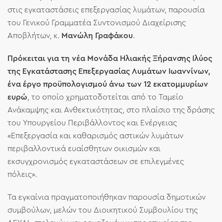
στις εγκαταστάσεις επεξεργασίας λυμάτων, παρουσία
του Γενικού Γραμματέα Συντονισμού Διαχείρισης
Αποβλήτων, κ.
Μανώλη Γραφάκου
.
Πρόκειται για τη νέα Μονάδα Ηλιακής Ξήρανσης Ιλύος
της Εγκατάστασης Επεξεργασίας Λυμάτων Ιωαννίνων,
ένα έργο προϋπολογισμού άνω των 12 εκατομμυρίων
ευρώ
, το οποίο χρηματοδοτείται από το Ταμείο
Ανάκαμψης και Ανθεκτικότητας, στο πλαίσιο της δράσης
του Υπουργείου Περιβάλλοντος και Ενέργειας
«Επεξεργασία και καθαρισμός αστικών λυμάτων
περιβαλλοντικά ευαίσθητων οικισμών και
εκσυγχρονισμός εγκαταστάσεων σε επιλεγμένες
πόλεις».
Τα εγκαίνια πραγματοποιήθηκαν παρουσία δημοτικών
συμβούλων, μελών του Διοικητικού Συμβουλίου της