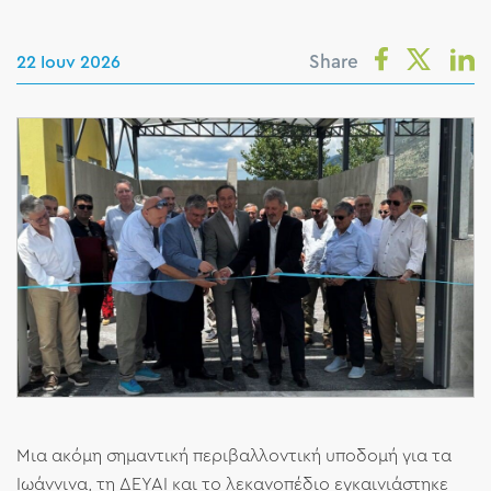
Share
22 Ιουν 2026
Μια ακόμη σημαντική περιβαλλοντική υποδομή για τα
Ιωάννινα, τη ΔΕΥΑΙ και το λεκανοπέδιο εγκαινιάστηκε