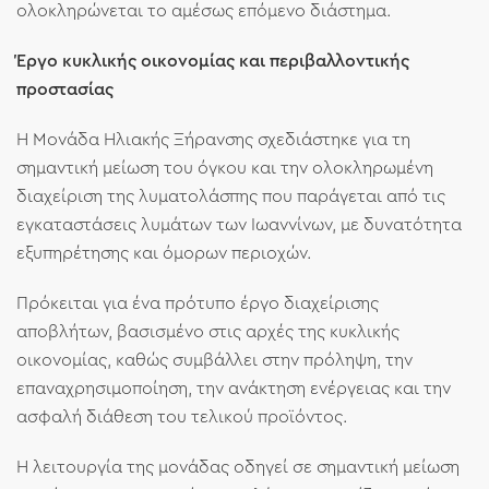
ολοκληρώνεται το αμέσως επόμενο διάστημα.
Έργο κυκλικής οικονομίας και περιβαλλοντικής
προστασίας
Η Μονάδα Ηλιακής Ξήρανσης σχεδιάστηκε για τη
σημαντική μείωση του όγκου και την ολοκληρωμένη
διαχείριση της λυματολάσπης που παράγεται από τις
εγκαταστάσεις λυμάτων των Ιωαννίνων, με δυνατότητα
εξυπηρέτησης και όμορων περιοχών.
Πρόκειται για ένα πρότυπο έργο διαχείρισης
αποβλήτων, βασισμένο στις αρχές της κυκλικής
οικονομίας, καθώς συμβάλλει στην πρόληψη, την
επαναχρησιμοποίηση, την ανάκτηση ενέργειας και την
ασφαλή διάθεση του τελικού προϊόντος.
Η λειτουργία της μονάδας οδηγεί σε σημαντική μείωση