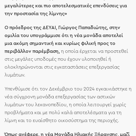
μεγαλύτερες και πιο αποτελεσματικές επενδύσεις για
την προστασία της λίμνης»
Ο πρόεδρος της ΔΕΥΑΙ, Γιώργος Παπαδιώτης, στην
ομιλία του υπογράμμισε ότι η νέα μονάδα αποτελεί
μια ακόμη σημαντική και κυρίως φιλική προς το
περιβάλλον παρέμβαση,
η οποία έρχεται να προστεθεί
στις μεγάλες υποδομές που έχουν υλοποιηθεί ή
ολοκληρώνονται στις εγκαταστάσεις επεξεργασίας
λυμάτων.
Υπενθύμισε ότι τον Δεκέμβριο του 2024 εγκαινιάστηκε η
νέα σύγχρονη μονάδα επεξεργασίας των αστικών
λυμάτων του λεκανοπεδίου, η οποία λειτουργεί χωρίς
προβλήματα και με πολύ καλά αποτελέσματα για τη
λίμνη και το ευαίσθητο οικοσύστημα της περιοχής.
Όπως ανέφερε, η νέα Μονάδα Ηλιακής Ξήρανσης, μαζί