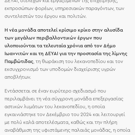
ΔΕΥΑΙ, στελεχών και εργαζομένων της επιχείρησης,
εκπροσώπων φορέων, υπηρεσιακών παραγόντων, των
συντελεστών του έργου και πολιτών.
Η νέα μονάδα αποτελεί κρίσιμο κρίκο στην αλυσίδα
των μεγάλων περιβαλλοντικών έργων που
υλοποιούνται τα τελευταία χρόνια από τον Δήμο
Ιωαννιτών και τη ΔΕΥΑΙ για την προστασία της λίμνης
Παμβώτιδας
, τη θωράκιση του λεκανοπεδίου και τον
εκσυγχρονισμό των υποδομών διαχείρισης υγρών
αποβλήτων.
Εντάσσεται σε έναν ευρύτερο σχεδιασμό που
περιλαμβάνει τη νέα σύγχρονη μονάδα επεξεργασίας
αστικών λυμάτων του λεκανοπεδίου, η οποία
εγκαινιάστηκε τον Δεκέμβριο του 2024 και λειτουργεί
με πολύ καλά αποτελέσματα, καθώς και την πλήρη
αναβάθμιση της υφιστάμενης παλαιάς μονάδας, η οποία