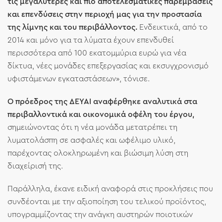
τις μεγαλύτερες και πιο αποτελεσματικές παρεμβάσεις
και επενδύσεις στην περιοχή μας για την προστασία
της λίμνης και του περιβάλλοντος.
Ενδεικτικά, από το
2014 και μόνο για τα λύματα έχουν επενδυθεί
περισσότερα από 100 εκατομμύρια ευρώ για νέα
δίκτυα, νέες μονάδες επεξεργασίας και εκσυγχρονισμό
υφιστάμενων εγκαταστάσεων», τόνισε.
Ο πρόεδρος της ΔΕΥΑΙ αναφέρθηκε αναλυτικά στα
περιβαλλοντικά και οικονομικά οφέλη του έργου,
σημειώνοντας ότι η νέα μονάδα μετατρέπει τη
λυματολάσπη σε ασφαλές και ωφέλιμο υλικό,
παρέχοντας ολοκληρωμένη και βιώσιμη λύση στη
διαχείρισή της.
Παράλληλα, έκανε ειδική αναφορά στις προκλήσεις που
συνδέονται με την αξιοποίηση του τελικού προϊόντος,
υπογραμμίζοντας την ανάγκη αυστηρών ποιοτικών