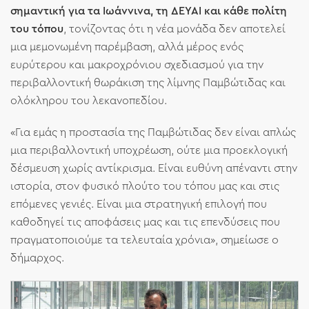
σημαντική για τα Ιωάννινα, τη ΔΕΥΑΙ και κάθε πολίτη
του τόπου
, τονίζοντας ότι η νέα μονάδα δεν αποτελεί
μια μεμονωμένη παρέμβαση, αλλά μέρος ενός
ευρύτερου και μακροχρόνιου σχεδιασμού για την
περιβαλλοντική θωράκιση της λίμνης Παμβώτιδας και
ολόκληρου του λεκανοπεδίου.
«Για εμάς η προστασία της Παμβώτιδας δεν είναι απλώς
μια περιβαλλοντική υποχρέωση, ούτε μια προεκλογική
δέσμευση χωρίς αντίκρισμα. Είναι ευθύνη απέναντι στην
ιστορία, στον φυσικό πλούτο του τόπου μας και στις
επόμενες γενιές. Είναι μια στρατηγική επιλογή που
καθοδηγεί τις αποφάσεις μας και τις επενδύσεις που
πραγματοποιούμε τα τελευταία χρόνια», σημείωσε ο
δήμαρχος.