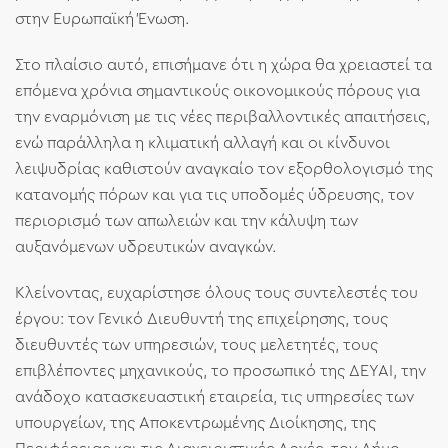
στην Ευρωπαϊκή Ένωση.
Στο πλαίσιο αυτό, επισήμανε ότι η χώρα θα χρειαστεί τα
επόμενα χρόνια σημαντικούς οικονομικούς πόρους για
την εναρμόνιση με τις νέες περιβαλλοντικές απαιτήσεις,
ενώ παράλληλα η κλιματική αλλαγή και οι κίνδυνοι
λειψυδρίας καθιστούν αναγκαίο τον εξορθολογισμό της
κατανομής πόρων και για τις υποδομές ύδρευσης, τον
περιορισμό των απωλειών και την κάλυψη των
αυξανόμενων υδρευτικών αναγκών.
Κλείνοντας, ευχαρίστησε όλους τους συντελεστές του
έργου: τον Γενικό Διευθυντή της επιχείρησης, τους
διευθυντές των υπηρεσιών, τους μελετητές, τους
επιβλέποντες μηχανικούς, το προσωπικό της ΔΕΥΑΙ, την
ανάδοχο κατασκευαστική εταιρεία, τις υπηρεσίες των
υπουργείων, της Αποκεντρωμένης Διοίκησης, της