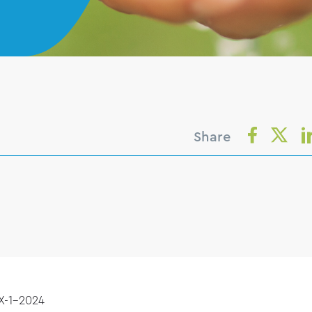
Share
-1-2024