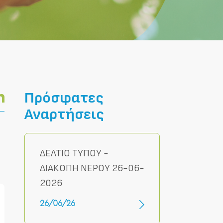
Πρόσφατες
Αναρτήσεις
ΔΕΛΤΙΟ ΤΥΠΟΥ -
ΔΙΑΚΟΠΗ ΝΕΡΟΥ 26-06-
2026
26/06/26