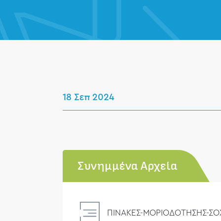
18 Σεπ 2024
Συνημμένα Αρχεία
ΠΙΝΑΚΕΣ-ΜΟΡΙΟΔΟΤΗΣΗΣ-ΣΟΧ