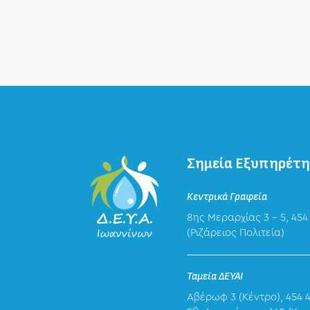
Σημεία Εξυπηρέτ
Κεντρικά Γραφεία
8ης Μεραρχίας 3 – 5, 454
(Ριζάρειος Πολιτεία)
Ταμεία ΔΕΥΑΙ
Αβέρωφ 3 (Κέντρο), 454 