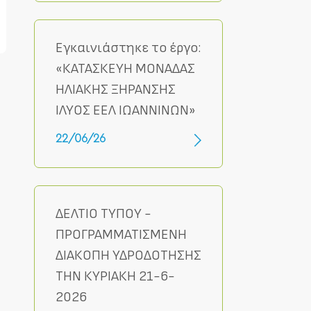
Εγκαινιάστηκε το έργο:
«ΚΑΤΑΣΚΕΥΗ ΜΟΝΑΔΑΣ
ΗΛΙΑΚΗΣ ΞΗΡΑΝΣΗΣ
ΙΛΥΟΣ ΕΕΛ ΙΩΑΝΝΙΝΩΝ»
22/06/26
ΔΕΛΤΙΟ ΤΥΠΟΥ -
ΠΡΟΓΡΑΜΜΑΤΙΣΜΕΝΗ
ΔΙΑΚΟΠΗ ΥΔΡΟΔΟΤΗΣΗΣ
ΤΗΝ ΚΥΡΙΑΚΗ 21-6-
2026