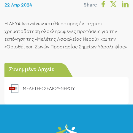
Share
22 Απρ 2024
Η ΔΕΥΑ Ιωαννίνων κατέθεσε προς ένταξη και
χρηματοδότηση ολοκληρωμένες προτάσεις για την
εκπόνηση της «Μελέτης Ασφαλείας Νερού» και την
«Οριοθέτηση Ζωνών Προστασίας Σημείων Υδροληψίας»
Συνημμένα Αρχεία
ΜΕΛΕΤΗ-ΣΧΕΔΙΟΥ-ΝΕΡΟΥ