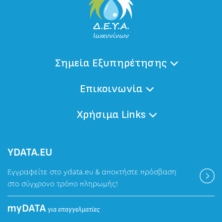
Σημεία Εξυπηρέτησης
Επικοινωνία
Χρήσιμα Links
ΥDATA.EU
Εγγραφείτε στο ydata.eu & αποκτήστε πρόσβαση
στο σύγχρονο τρόπο πληρωμής!
myDATA
για επαγγελματίες