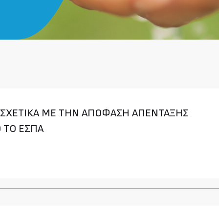
Σ ΣΧΕΤΙΚΑ ΜΕ ΤΗΝ ΑΠΟΦΑΣΗ ΑΠΕΝΤΑΞΗΣ
 ΤΟ ΕΣΠΑ