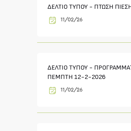
ΔΕΛΤΙΟ ΤΥΠΟΥ - ΠΤΩΣΗ ΠΙΕΣ
11/02/26
ΔΕΛΤΙΟ ΤΥΠΟΥ - ΠΡΟΓΡΑΜΜΑΤ
ΠΕΜΠΤΗ 12-2-2026
11/02/26