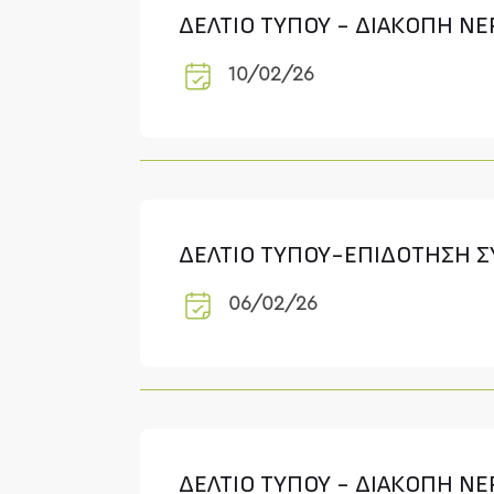
ΔΕΛΤΙΟ ΤΥΠΟΥ - ΔΙΑΚΟΠΗ ΝΕ
10/02/26
ΔΕΛΤΙΟ ΤΥΠΟΥ-ΕΠΙΔΟΤΗΣΗ Σ
06/02/26
ΔΕΛΤΙΟ ΤΥΠΟΥ - ΔΙΑΚΟΠΗ Ν