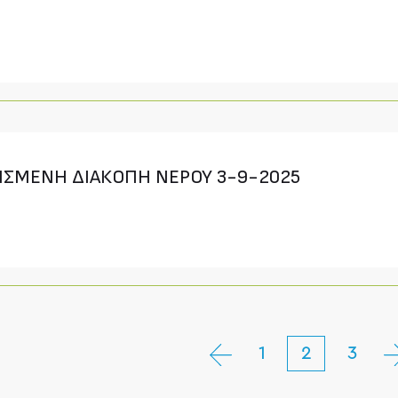
ΙΣΜΕΝΗ ΔΙΑΚΟΠΗ ΝΕΡΟΥ 3-9-2025
1
2
3