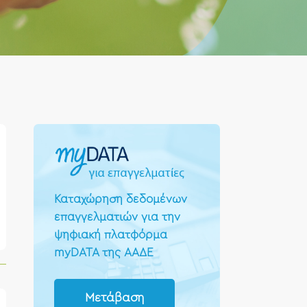
Καταχώρηση δεδομένων
επαγγελματιών για την
ψηφιακή πλατφόρμα
myDATA της ΑΑΔΕ
Μετάβαση