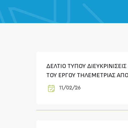
ΔΕΛΤΙΟ ΤΥΠΟΥ ΔΙΕΥΚΡΙΝΙΣΕΙ
ΤΟΥ ΕΡΓΟΥ ΤΗΛΕΜΕΤΡΙΑΣ ΑΠΟ
11/02/26