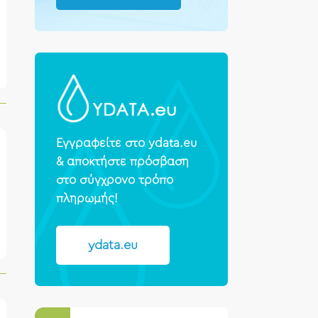
Εγγραφείτε στο ydata.eu
& αποκτήστε πρόσβαση
στο σύγχρονο τρόπο
πληρωμής!
ydata.eu