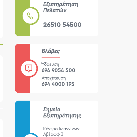
Εξυπηρέτηση
Πελατών
26510 54500
Βλάβες
Ύδρευση
694 9054 500
Αποχέτευση
694 4000 195
Σημεία
Εξυπηρέτησης
Κέντρο Ιωαννίνων:
Αβέρωφ 3