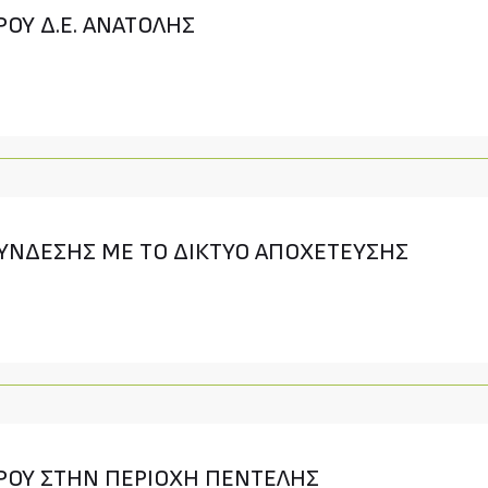
ΡΟΥ Δ.Ε. ΑΝΑΤΟΛΗΣ
ΥΝΔΕΣΗΣ ΜΕ ΤΟ ΔΙΚΤΥΟ ΑΠΟΧΕΤΕΥΣΗΣ
ΕΡΟΥ ΣΤΗΝ ΠΕΡΙΟΧΗ ΠΕΝΤΕΛΗΣ