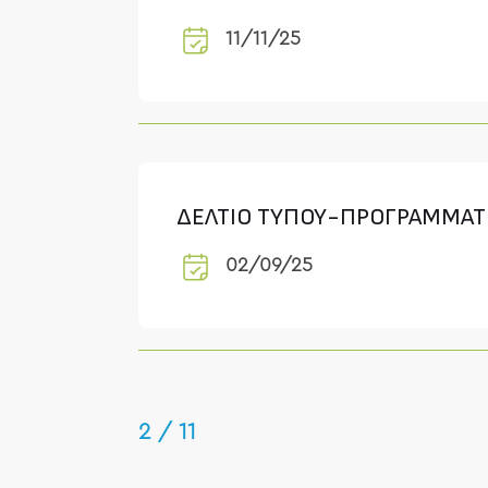
11/11/25
ΔΕΛΤΙΟ ΤΥΠΟΥ-ΠΡΟΓΡΑΜΜΑΤ
02/09/25
2 / 11