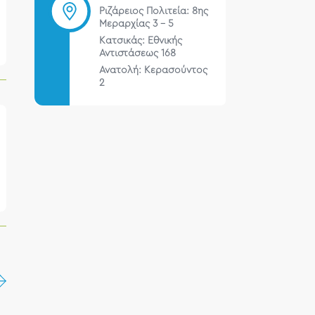
Ριζάρειος Πολιτεία: 8ης
Μεραρχίας 3 – 5
Κατσικάς: Εθνικής
Αντιστάσεως 168
Ανατολή: Κερασούντος
2