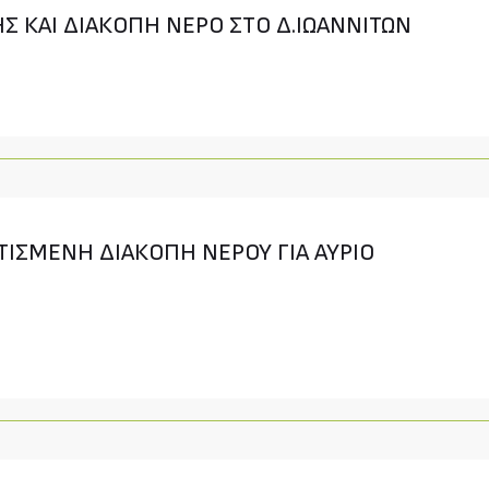
ΗΣ ΚΑΙ ΔΙΑΚΟΠΗ ΝΕΡΟ ΣΤΟ Δ.ΙΩΑΝΝΙΤΩΝ
ΙΣΜΕΝΗ ΔΙΑΚΟΠΗ ΝΕΡΟΥ ΓΙΑ ΑΥΡΙΟ