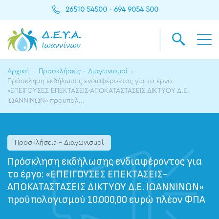
26510 54500
694 9054 500
-
Αρχική
Προσκλήσεις - Διαγωνισμοί
Πρόσκληση εκδήλωσης ενδιαφέροντος για το έργο:
«ΕΠΕΙΓΟΥΣΕΣ ΕΠΕΚΤΑΣΕΙΣ-ΑΠΟΚΑΤΑΣΤΑΣΕΙΣ ΔΙΚΤΥΟΥ Δ.Ε.
ΙΩΑΝΝΙΝΩΝ» προϋπολ...
Προσκλήσεις - Διαγωνισμοί
Πρόσκληση εκδήλωσης ενδιαφέροντος για
το έργο: «ΕΠΕΙΓΟΥΣΕΣ ΕΠΕΚΤΑΣΕΙΣ-
ΑΠΟΚΑΤΑΣΤΑΣΕΙΣ ΔΙΚΤΥΟΥ Δ.Ε. ΙΩΑΝΝΙΝΩΝ»
προϋπολογισμού 10.000,00 ευρώ πλέον ΦΠΑ