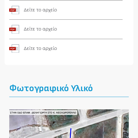
Δείτε το αρχείο
Δείτε το αρχείο
Δείτε το αρχείο
Φωτογραφικό Υλικό