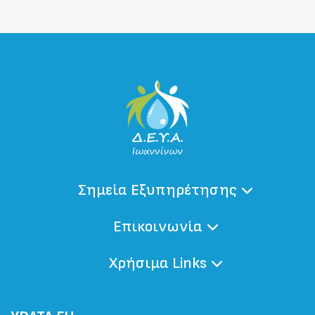
Σημεία Εξυπηρέτησης
Επικοινωνία
Χρήσιμα Links