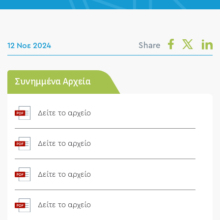
Share
12 Νοε 2024
Συνημμένα Αρχεία
Δείτε το αρχείο
Δείτε το αρχείο
Δείτε το αρχείο
Δείτε το αρχείο