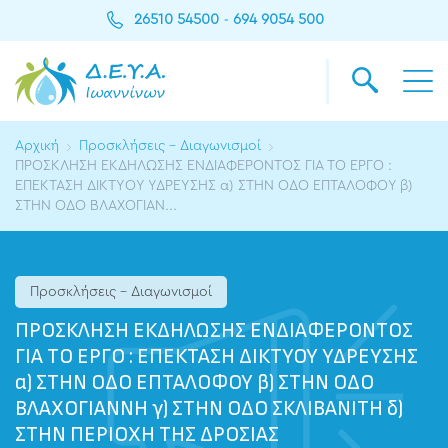
26510 54500
694 9054 500
-
Αρχική
Προσκλήσεις - Διαγωνισμοί
ΠΡΟΣΚΛΗΣΗ ΕΚΔΗΛΩΣΗΣ ΕΝΔΙΑΦΕΡΟΝΤΟΣ ΓΙΑ ΤΟ ΕΡΓΟ :
ΕΠΕΚΤΑΣΗ ΔΙΚΤΥΟΥ ΥΔΡΕΥΣΗΣ α) ΣΤΗΝ ΟΔΟ ΕΠΤΑΛΟΦΟΥ β)
ΣΤΗΝ ΟΔΟ ΒΛΑΧΟΓΙΑΝ...
Προσκλήσεις - Διαγωνισμοί
ΠΡΟΣΚΛΗΣΗ ΕΚΔΗΛΩΣΗΣ ΕΝΔΙΑΦΕΡΟΝΤΟΣ
ΓΙΑ ΤΟ ΕΡΓΟ : ΕΠΕΚΤΑΣΗ ΔΙΚΤΥΟΥ ΥΔΡΕΥΣΗΣ
α) ΣΤΗΝ ΟΔΟ ΕΠΤΑΛΟΦΟΥ β) ΣΤΗΝ ΟΔΟ
ΒΛΑΧΟΓΙΑΝΝΗ γ) ΣΤΗΝ ΟΔΟ ΣΚΛΙΒΑΝΙΤΗ δ)
ΣΤΗΝ ΠΕΡΙΟΧΗ ΤΗΣ ΔΡΟΣΙΑΣ