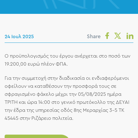
Share
24 Ιουλ 2025
Ο προϋπολογισμός του έργου ανέρχεται στο ποσό των
19.200,00 ευρώ πλέον ΦΠΑ.
Για την συμμετοχή στην διαδικασία οι ενδιαφερόμενοι
οφείλουν να καταθέσουν την προσφορά τους σε
σφραγισμένο φάκελο μέχρι την 05/08/2025 ημέρα
ΤΡΙΤΗ και ώρα 14:00 στο γενικό πρωτόκολλο της ΔΕΥΑΙ
την έδρα της υπηρεσίας οδός 8ης Μεραρχίας 3-5 ΤΚ
45445 στην Ριζάρειο πολιτεία.