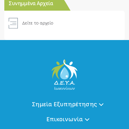
Συνημμένα Αρχεία
Δείτε το αρχείο
Σημεία Εξυπηρέτησης
Επικοινωνία