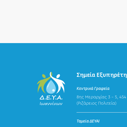
Σημεία Εξυπηρέτ
Κεντρικά Γραφεία
8ης Μεραρχίας 3 – 5, 454
(Ριζάρειος Πολιτεία)
Ταμεία ΔΕΥΑΙ