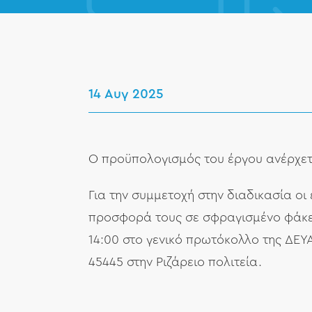
14 Αυγ 2025
Ο προϋπολογισμός του έργου ανέρχετ
Για την συμμετοχή στην διαδικασία ο
προσφορά τους σε σφραγισμένο φάκε
14:00 στο γενικό πρωτόκολλο της ΔΕΥ
45445 στην Ριζάρειο πολιτεία.