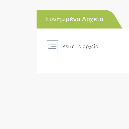
Συνημμένα Αρχεία
Δείτε το αρχείο