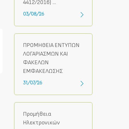
4412/2016) ...
03/08/26
ΠΡΟΜΗΘΕΙΑ ΕΝΤΥΠΩΝ
ΛΟΓΑΡΙΑΣΜΩΝ ΚΑΙ
ΦΑΚΕΛΩΝ
ΕΜΦΑΚΕΛΩΣΗΣ
31/07/26
Προμήθεια
Ηλεκτρονικών