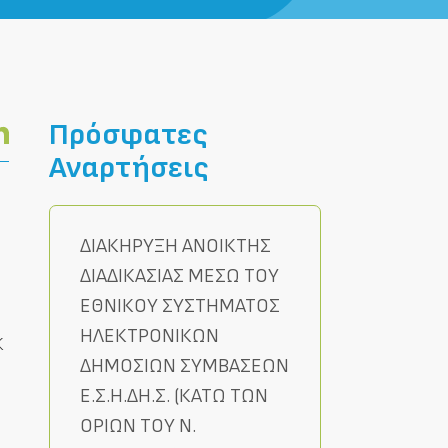
Πρόσφατες
Αναρτήσεις
ΔΙΑΚΗΡΥΞΗ ΑΝΟΙΚΤΗΣ
ΔΙΑΔΙΚΑΣΙΑΣ ΜΕΣΩ ΤΟΥ
ΕΘΝΙΚΟΥ ΣΥΣΤΗΜΑΤΟΣ
ΗΛΕΚΤΡΟΝΙΚΩΝ
Κ
ΔΗΜΟΣΙΩΝ ΣΥΜΒΑΣΕΩΝ
Ε.Σ.Η.ΔΗ.Σ. (ΚΑΤΩ ΤΩΝ
ΟΡΙΩΝ ΤΟΥ Ν.