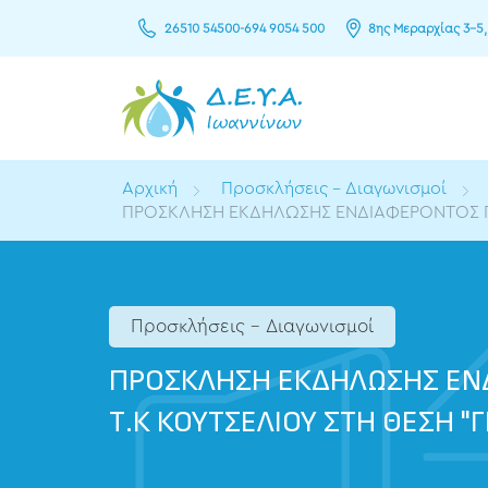
26510 54500
-
694 9054 500
8ης Μεραρχίας 3–5,
Αρχική
Προσκλήσεις - Διαγωνισμοί
ΠΡΟΣΚΛΗΣΗ ΕΚΔΗΛΩΣΗΣ ΕΝΔΙΑΦΕΡΟΝΤΟΣ ΓΙΑ 
Προσκλήσεις - Διαγωνισμοί
ΠΡΟΣΚΛΗΣΗ ΕΚΔΗΛΩΣΗΣ ΕΝΔΙ
Τ.Κ ΚΟΥΤΣΕΛΙΟΥ ΣΤΗ ΘΕΣΗ "