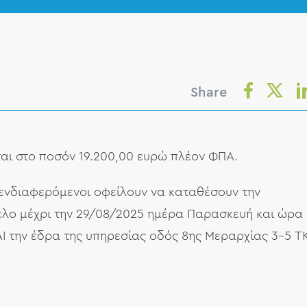
Share
αι στο ποσόν 19.200,00 ευρώ πλέον ΦΠΑ.
ι ενδιαφερόμενοι οφείλουν να καταθέσουν την
λο μέχρι την 29/08/2025 ημέρα Παρασκευή και ώρα
ΑΙ την έδρα της υπηρεσίας οδός 8ης Μεραρχίας 3-5 Τ