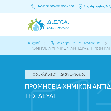
26510 54500
-
694 9054 500
8ης Μεραρχίας 3–5,
Αρχική
Προσκλήσεις - Διαγωνισμοί
ΠΡΟΜΗΘΕΙΑ ΧΗΜΙΚΩΝ ΑΝΤΙΔΡΑΣΤΗΡΙΩΝ ΚΑΙ
Προσκλήσεις - Διαγωνισμοί
ΠΡΟΜΗΘΕΙΑ ΧΗΜΙΚΩΝ ΑΝΤΙΔΡ
ΤΗΣ ΔΕΥΑΙ