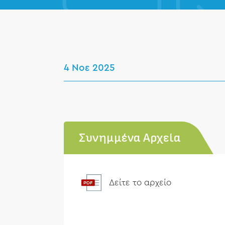
4 Νοε 2025
Συνημμένα Αρχεία
Δείτε το αρχείο