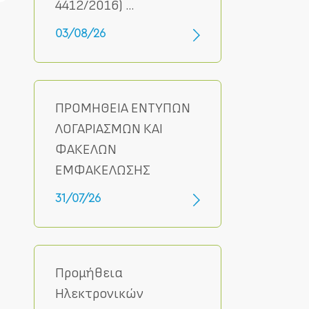
4412/2016) ...
03/08/26
ΠΡΟΜΗΘΕΙΑ ΕΝΤΥΠΩΝ
ΛΟΓΑΡΙΑΣΜΩΝ ΚΑΙ
ΦΑΚΕΛΩΝ
ΕΜΦΑΚΕΛΩΣΗΣ
31/07/26
Προμήθεια
Ηλεκτρονικών