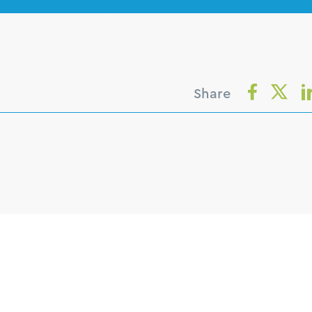
Share