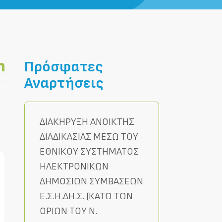
Πρόσφατες
Αναρτήσεις
ΔΙΑΚΗΡΥΞΗ ΑΝΟΙΚΤΗΣ
ΔΙΑΔΙΚΑΣΙΑΣ ΜΕΣΩ ΤΟΥ
ΕΘΝΙΚΟΥ ΣΥΣΤΗΜΑΤΟΣ
ΗΛΕΚΤΡΟΝΙΚΩΝ
ΔΗΜΟΣΙΩΝ ΣΥΜΒΑΣΕΩΝ
Ε.Σ.Η.ΔΗ.Σ. (ΚΑΤΩ ΤΩΝ
ΟΡΙΩΝ ΤΟΥ Ν.