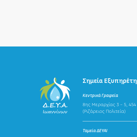
Σημεία Εξυπηρέτ
Κεντρικά Γραφεία
8ης Μεραρχίας 3 – 5, 454
(Ριζάρειος Πολιτεία)
Ταμεία ΔΕΥΑΙ