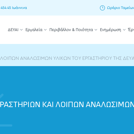
 454 45 Ιωάννινα
Ωράριο Ταμείων: 
ΔΕΥΑΙ
Εργαλεία
Περιβάλλον & Ποιότητα
Ενημέρωση
Έρ
 ΛΟΙΠΩΝ ΑΝΑΛΩΣΙΜΩΝ ΥΛΙΚΩΝ ΤΟΥ ΕΡΓΑΣΤΗΡΙΟΥ ΤΗΣ ΔΕΥΑ
ΑΣΤΗΡΙΩΝ ΚΑΙ ΛΟΙΠΩΝ ΑΝΑΛΩΣΙΜΩΝ 