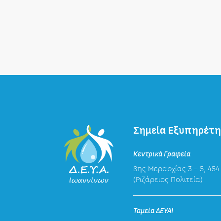
Σημεία Εξυπηρέτ
Κεντρικά Γραφεία
8ης Μεραρχίας 3 – 5, 454
(Ριζάρειος Πολιτεία)
Ταμεία ΔΕΥΑΙ