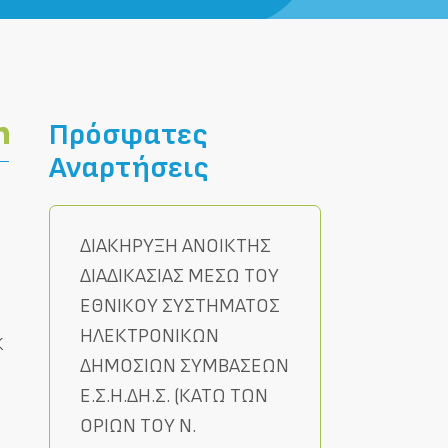
Πρόσφατες
Αναρτήσεις
ΔΙΑΚΗΡΥΞΗ ΑΝΟΙΚΤΗΣ
ΔΙΑΔΙΚΑΣΙΑΣ ΜΕΣΩ ΤΟΥ
ΕΘΝΙΚΟΥ ΣΥΣΤΗΜΑΤΟΣ
ΗΛΕΚΤΡΟΝΙΚΩΝ
Κ
ΔΗΜΟΣΙΩΝ ΣΥΜΒΑΣΕΩΝ
Ε.Σ.Η.ΔΗ.Σ. (ΚΑΤΩ ΤΩΝ
ΟΡΙΩΝ ΤΟΥ Ν.