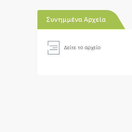
Συνημμένα Αρχεία
Δείτε το αρχείο