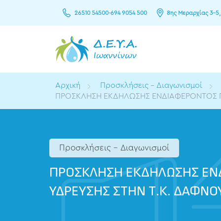
26510 54500
-
694 9054 500
8ης Μεραρχίας 3–5,
Αρχική
Προσκλήσεις - Διαγωνισμοί
ΠΡΟΣΚΛΗΣΗ ΕΚΔΗΛΩΣΗΣ ΕΝΔΙΑΦΕΡΟΝΤΟΣ ΓΙΑ
Προσκλήσεις - Διαγωνισμοί
ΠΡΟΣΚΛΗΣΗ ΕΚΔΗΛΩΣΗΣ ΕΝΔ
ΥΔΡΕΥΣΗΣ ΣΤΗΝ Τ.Κ. ΔΑΦΝΟ