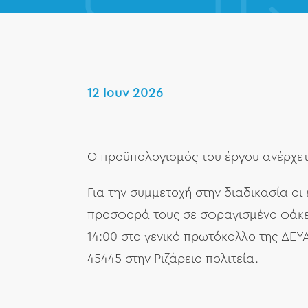
12 Ιουν 2026
Ο προϋπολογισμός του έργου ανέρχετ
Για την συμμετοχή στην διαδικασία ο
προσφορά τους σε σφραγισμένο φάκε
14:00 στο γενικό πρωτόκολλο της ΔΕΥ
45445 στην Ριζάρειο πολιτεία.