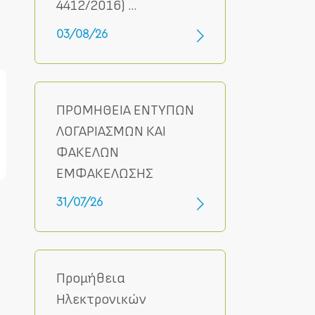
4412/2016) ...
03/08/26
ΠΡΟΜΗΘΕΙΑ ΕΝΤΥΠΩΝ
ΛΟΓΑΡΙΑΣΜΩΝ ΚΑΙ
ΦΑΚΕΛΩΝ
ΕΜΦΑΚΕΛΩΣΗΣ
31/07/26
Προμήθεια
Ηλεκτρονικών