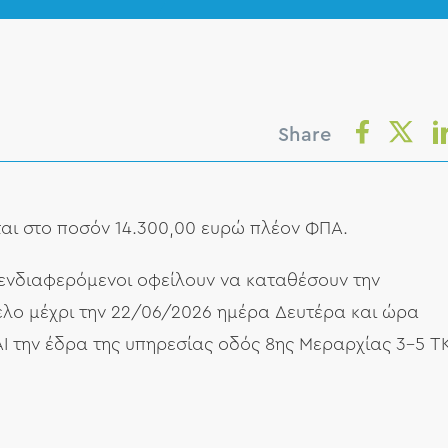
Share
αι στο ποσόν 14.300,00 ευρώ πλέον ΦΠΑ.
ι ενδιαφερόμενοι οφείλουν να καταθέσουν την
λο μέχρι την 22/06/2026 ημέρα Δευτέρα και ώρα
ΑΙ την έδρα της υπηρεσίας οδός 8ης Μεραρχίας 3-5 Τ