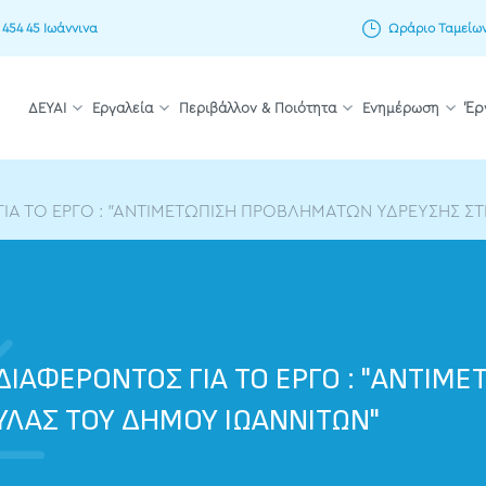
 454 45 Ιωάννινα
Ωράριο Ταμείων: 
ΔΕΥΑΙ
Εργαλεία
Περιβάλλον & Ποιότητα
Ενημέρωση
Έρ
 ΤΟ ΕΡΓΟ : "ΑΝΤΙΜΕΤΩΠΙΣΗ ΠΡΟΒΛΗΜΑΤΩΝ ΥΔΡΕΥΣΗΣ ΣΤΗ
ΙΑΦΕΡΟΝΤΟΣ ΓΙΑ ΤΟ ΕΡΓΟ : "ΑΝΤΙΜ
ΥΛΑΣ ΤΟΥ ΔΗΜΟΥ ΙΩΑΝΝΙΤΩΝ"