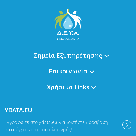
Σημεία Εξυπηρέτησης
Επικοινωνία
Χρήσιμα Links
ΥDATA.EU
Εγγραφείτε στο ydata.eu & αποκτήστε πρόσβαση
στο σύγχρονο τρόπο πληρωμής!