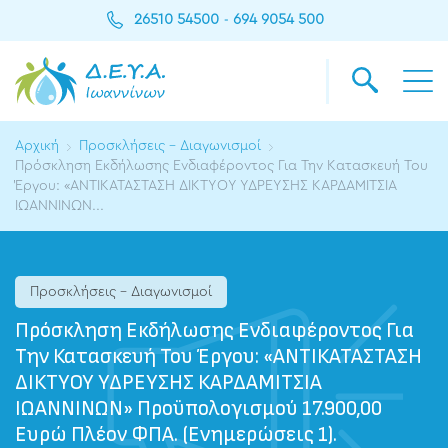
26510 54500
694 9054 500
-
Αρχική
Προσκλήσεις - Διαγωνισμοί
Πρόσκληση Εκδήλωσης Ενδιαφέροντος Για Την Κατασκευή Του
Έργου: «ΑΝΤΙΚΑΤΑΣΤΑΣΗ ΔΙΚΤΥΟΥ ΥΔΡΕΥΣΗΣ ΚΑΡΔΑΜΙΤΣΙΑ
ΙΩΑΝΝΙΝΩΝ...
Προσκλήσεις - Διαγωνισμοί
Πρόσκληση Εκδήλωσης Ενδιαφέροντος Για
Την Κατασκευή Του Έργου: «ΑΝΤΙΚΑΤΑΣΤΑΣΗ
ΔΙΚΤΥΟΥ ΥΔΡΕΥΣΗΣ ΚΑΡΔΑΜΙΤΣΙΑ
ΙΩΑΝΝΙΝΩΝ» Προϋπολογισμού 17.900,00
Ευρώ Πλέον ΦΠΑ. (Ενημερώσεις 1).