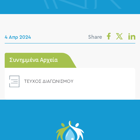
Share
4 Απρ 2024
Συνημμένα Αρχεία
ΤΕΥΧΟΣ ΔΙΑΓΩΝΙΣΜΟΥ