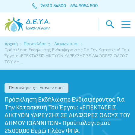
26510 54500
694 9054 500
-
Αρχική
Προσκλήσεις - Διαγωνισμοί
Πρόσκληση Εκδήλωσης Ενδιαφέροντος Για Την Κατασκευή Του
Έργου: «ΕΠΕΚΤΑΣΕΙΣ ΔΙΚΤΥΩΝ ΥΔΡΕΥΣΗΣ ΣΕ ΔΙΑΦΟΡΕΣ ΟΔΟΥΣ
ΤΟΥ ΔΗ...
Προσκλήσεις - Διαγωνισμοί
Πρόσκληση Εκδήλωσης Ενδιαφέροντος Για
Την Κατασκευή Του Έργου: «ΕΠΕΚΤΑΣΕΙΣ
ΔΙΚΤΥΩΝ ΥΔΡΕΥΣΗΣ ΣΕ ΔΙΑΦΟΡΕΣ ΟΔΟΥΣ ΤΟΥ
ΔΗΜΟΥ ΙΩΑΝΝΙΤΩΝ» Προϋπολογισμού
25.000,00 Ευρώ Πλέον ΦΠΑ.