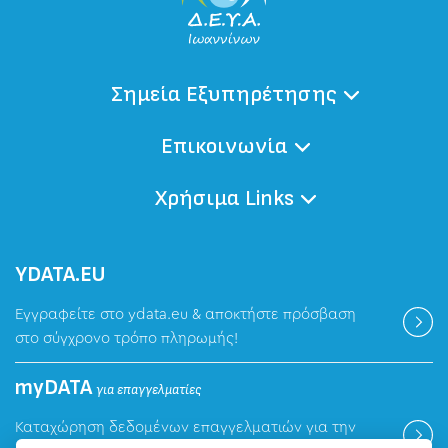
Σημεία Εξυπηρέτησης
Επικοινωνία
Χρήσιμα Links
ΥDATA.EU
Εγγραφείτε στο ydata.eu & αποκτήστε πρόσβαση
στο σύγχρονο τρόπο πληρωμής!
myDATA
για επαγγελματίες
Καταχώρηση δεδομένων επαγγελματιών για την