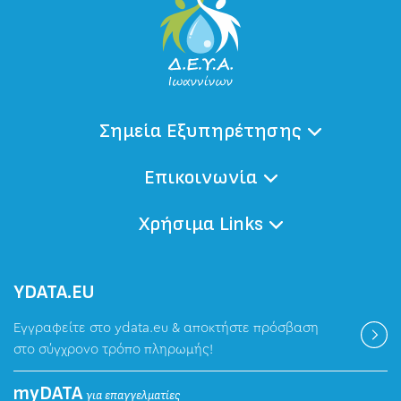
Σημεία Εξυπηρέτησης
Επικοινωνία
Χρήσιμα Links
ΥDATA.EU
Εγγραφείτε στο ydata.eu & αποκτήστε πρόσβαση
στο σύγχρονο τρόπο πληρωμής!
myDATA
για επαγγελματίες