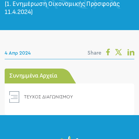
(1. Ενημέρωση Οικονομικής Προσφοράς
11.4.2024)
Share
4 Απρ 2024
Συνημμένα Αρχεία
ΤΕΥΧΟΣ ΔΙΑΓΩΝΙΣΜΟΥ