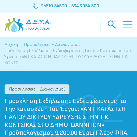
26510 54500
694 9054 500
-
Αρχική
Προσκλήσεις - Διαγωνισμοί
Πρόσκληση Εκδήλωσης Ενδιαφέροντος Για Την Κατασκευή Του
Έργου: «ΑΝΤΙΚΑΤΑΣΤΣΗ ΠΑΛΙΟΥ ΔΙΚΤΥΟΥ ΥΔΡΕΥΣΗΣ ΣΤΗΝ Τ.Κ.
ΚΟΝΤΣ...
Προσκλήσεις - Διαγωνισμοί
Πρόσκληση Εκδήλωσης Ενδιαφέροντος Για
Την Κατασκευή Του Έργου: «ΑΝΤΙΚΑΤΑΣΤΣΗ
ΠΑΛΙΟΥ ΔΙΚΤΥΟΥ ΥΔΡΕΥΣΗΣ ΣΤΗΝ Τ.Κ.
ΚΟΝΤΣΙΚΑΣ ΣΤΟ ΔΗΜΟ ΙΩΑΝΝΙΤΩΝ»
Προϋπολογισμού 9.200,00 Ευρώ Πλέον ΦΠΑ.