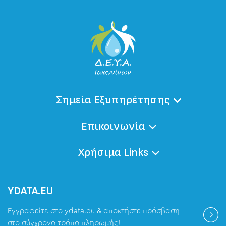
Σημεία Εξυπηρέτησης
Επικοινωνία
Χρήσιμα Links
ΥDATA.EU
Εγγραφείτε στο ydata.eu & αποκτήστε πρόσβαση
στο σύγχρονο τρόπο πληρωμής!