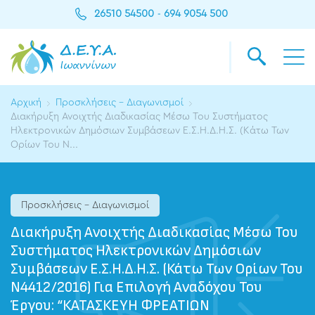
26510 54500
694 9054 500
-
Αρχική
Προσκλήσεις - Διαγωνισμοί
Διακήρυξη Ανοιχτής Διαδικασίας Μέσω Του Συστήματος
Ηλεκτρονικών Δημόσιων Συμβάσεων Ε.Σ.Η.Δ.Η.Σ. (Κάτω Των
Ορίων Του Ν...
Προσκλήσεις - Διαγωνισμοί
Διακήρυξη Ανοιχτής Διαδικασίας Μέσω Του
Συστήματος Ηλεκτρονικών Δημόσιων
Συμβάσεων Ε.Σ.Η.Δ.Η.Σ. (Κάτω Των Ορίων Του
Ν4412/2016) Για Επιλογή Αναδόχου Του
Έργου: “ΚΑΤΑΣΚΕΥΗ ΦΡΕΑΤΙΩΝ