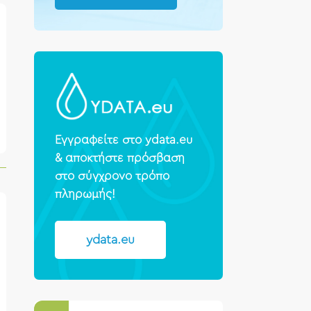
Εγγραφείτε στο ydata.eu
& αποκτήστε πρόσβαση
στο σύγχρονο τρόπο
πληρωμής!
ydata.eu