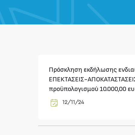
Πρόσκληση εκδήλωσης ενδιαφ
ΕΠΕΚΤΑΣΕΙΣ-ΑΠΟΚΑΤΑΣΤΑΣΕΙΣ
προϋπολογισμού 10.000,00 ε
12/11/24