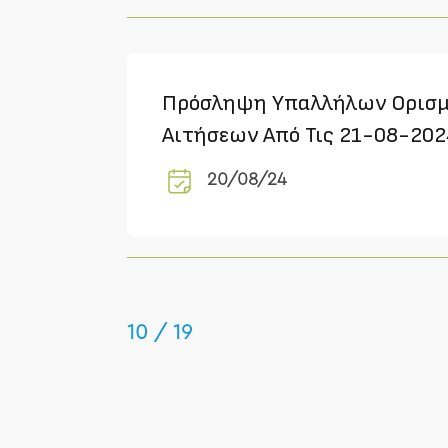
Πρόσληψη Υπαλλήλων Ορισμ
Αιτήσεων Από Τις 21-08-20
20/08/24
10 / 19