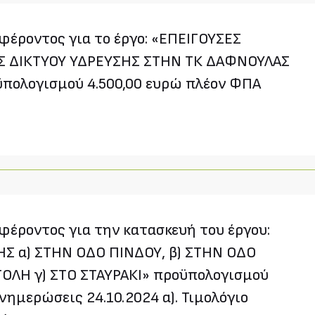
έροντος για το έργο: «ΕΠΕΙΓΟΥΣΕΣ
Σ ΔΙΚΤΥΟΥ ΥΔΡΕΥΣΗΣ ΣΤΗΝ ΤΚ ΔΑΦΝΟΥΛΑΣ
πολογισμού 4.500,00 ευρώ πλέον ΦΠΑ
έροντος για την κατασκευή του έργου:
Σ α) ΣΤΗΝ ΟΔΟ ΠΙΝΔΟΥ, β) ΣΤΗΝ ΟΔΟ
ΛΗ γ) ΣΤΟ ΣΤΑΥΡΑΚΙ» προϋπολογισμού
νημερώσεις 24.10.2024 α). Τιμολόγιο