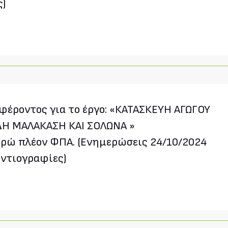
ς)
έροντος για το έργο: «ΚΑΤΑΣΚΕΥΗ ΑΓΩΓΟΥ
ΔΗ ΜΑΛΑΚΑΣΗ ΚΑΙ ΣΟΛΩΝΑ »
υρώ πλέον ΦΠΑ. (Ενημερώσεις 24/10/2024
οντιογραφίες)