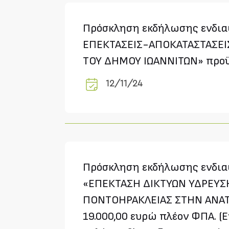
Πρόσκληση εκδήλωσης ενδιαφ
ΕΠΕΚΤΑΣΕΙΣ-ΑΠΟΚΑΤΑΣΤΑΣΕΙ
ΤΟΥ ΔΗΜΟΥ ΙΩΑΝΝΙΤΩΝ» προϋ
12/11/24
Πρόσκληση εκδήλωσης ενδιαφ
«ΕΠΕΚΤΑΣΗ ΔΙΚΤΥΩΝ ΥΔΡΕΥΣΗ
ΠΟΝΤΟΗΡΑΚΛΕΙΑΣ ΣΤΗΝ ΑΝΑΤΟ
19.000,00 ευρώ πλέον ΦΠΑ. (Ε