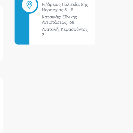
Ριζάρειος Πολιτεία: 8ης
Μεραρχίας 3 – 5
Κατσικάς: Εθνικής
Αντιστάσεως 168
Ανατολή: Κερασούντος
2