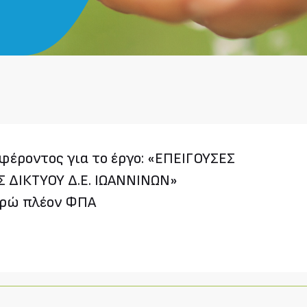
έροντος για το έργο: «ΕΠΕΙΓΟΥΣΕΣ
 ΔΙΚΤΥΟΥ Δ.Ε. ΙΩΑΝΝΙΝΩΝ»
υρώ πλέον ΦΠΑ