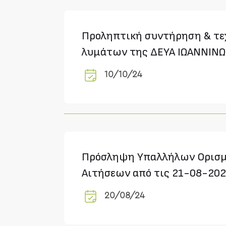
Προληπτική συντήρηση & τε
λυμάτων της ΔΕΥΑ ΙΩΑΝΝΙΝΩ
10/10/24
Πρόσληψη Υπαλλήλων Ορισμ
Αιτήσεων από τις 21-08-20
20/08/24