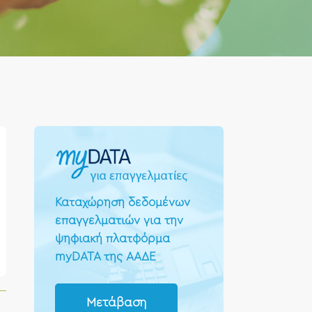
Καταχώρηση δεδομένων
επαγγελματιών για την
ψηφιακή πλατφόρμα
myDATA της ΑΑΔΕ
Μετάβαση