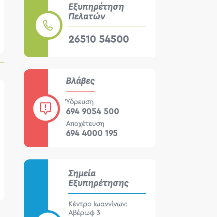
Εξυπηρέτηση
Πελατών
26510 54500
Βλάβες
Ύδρευση
694 9054 500
Αποχέτευση
694 4000 195
Σημεία
Εξυπηρέτησης
Κέντρο Ιωαννίνων:
Αβέρωφ 3