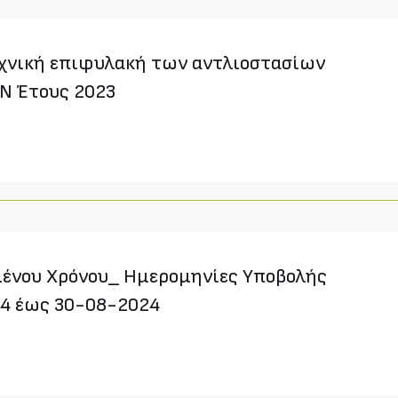
χνική επιφυλακή των αντλιοστασίων
Ν Έτους 2023
ένου Χρόνου_ Ημερομηνίες Υποβολής
24 έως 30-08-2024