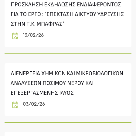
ΠΡΟΣΚΛΗΣΗ ΕΚΔΗΛΩΣΗΣ ΕΝΔΙΑΦΕΡΟΝΤΟΣ
ΓΙΑ ΤΟ ΕΡΓΟ : "ΕΠΕΚΤΑΣΗ ΔΙΚΤΥΟΥ ΥΔΡΕΥΣΗΣ
ΣΤΗΝ Τ.Κ. ΜΠΑΦΡΑΣ"
13/02/26
ΔΙΕΝΕΡΓΕΙΑ ΧΗΜΙΚΩΝ ΚΑΙ ΜΙΚΡΟΒΙΟΛΟΓΙΚΩΝ
ΑΝΑΛΥΣΕΩΝ ΠΟΣΙΜΟΥ ΝΕΡΟΥ ΚΑΙ
ΕΠΕΞΕΡΓΑΣΜΕΝΗΣ ΙΛΥΟΣ
03/02/26