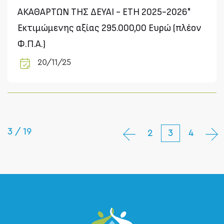
ΑΚΑΘΑΡΤΩΝ ΤΗΣ ΔΕΥΑΙ - ΕΤΗ 2025-2026"
Εκτιμώμενης αξίας 295.000,00 Ευρώ (πλέον
Φ.Π.Α.)
20/11/25
3 / 19
2
3
4