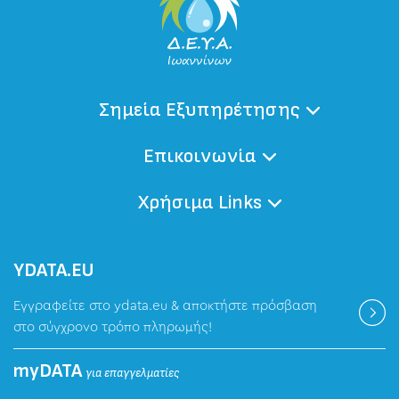
Σημεία Εξυπηρέτησης
Επικοινωνία
Χρήσιμα Links
ΥDATA.EU
Εγγραφείτε στο ydata.eu & αποκτήστε πρόσβαση
στο σύγχρονο τρόπο πληρωμής!
myDATA
για επαγγελματίες