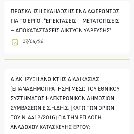
ΠΡΟΣΚΛΗΣΗ ΕΚΔΗΛΩΣΗΣ ΕΝΔΙΑΦΕΡΟΝΤΟΣ
ΓΙΑ ΤΟ ΕΡΓΟ : "ΕΠΕΚΤΑΣΕΙΣ – ΜΕΤΑΤΟΠΙΣΕΙΣ
– ΑΠΟΚΑΤΑΣΤΑΣΕΙΣ ΔΙΚΤΥΩΝ ΥΔΡΕΥΣΗΣ"
07/04/26
ΔΙΑΚΗΡΥΞΗ ΑΝΟΙΚΤΗΣ ΔΙΑΔΙΚΑΣΙΑΣ
(ΕΠΑΝΑΔΗΜΟΠΡΑΤΗΣΗ) ΜΕΣΩ ΤΟΥ ΕΘΝΙΚΟΥ
ΣΥΣΤΗΜΑΤΟΣ ΗΛΕΚΤΡΟΝΙΚΩΝ ΔΗΜΟΣΙΩΝ
ΣΥΜΒΑΣΕΩΝ Ε.Σ.Η.ΔΗ.Σ. (ΚΑΤΩ ΤΩΝ ΟΡΙΩΝ
ΤΟΥ Ν. 4412/2016) ΓΙΑ ΤΗΝ ΕΠΙΛΟΓΗ
ΑΝΑΔΟΧΟΥ ΚΑΤΑΣΚΕΥΗΣ ΕΡΓΟΥ: