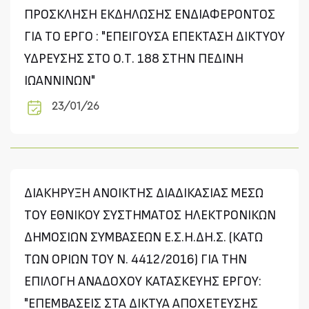
ΠΡΟΣΚΛΗΣΗ ΕΚΔΗΛΩΣΗΣ ΕΝΔΙΑΦΕΡΟΝΤΟΣ
ΓΙΑ ΤΟ ΕΡΓΟ : "ΕΠΕΙΓΟΥΣΑ ΕΠΕΚΤΑΣΗ ΔΙΚΤΥΟΥ
ΥΔΡΕΥΣΗΣ ΣΤΟ Ο.Τ. 188 ΣΤΗΝ ΠΕΔΙΝΗ
ΙΩΑΝΝΙΝΩΝ"
23/01/26
ΔΙΑΚΗΡΥΞΗ ΑΝΟΙΚΤΗΣ ΔΙΑΔΙΚΑΣΙΑΣ ΜΕΣΩ
ΤΟΥ ΕΘΝΙΚΟΥ ΣΥΣΤΗΜΑΤΟΣ ΗΛΕΚΤΡΟΝΙΚΩΝ
ΔΗΜΟΣΙΩΝ ΣΥΜΒΑΣΕΩΝ Ε.Σ.Η.ΔΗ.Σ. (ΚΑΤΩ
ΤΩΝ ΟΡΙΩΝ ΤΟΥ Ν. 4412/2016) ΓΙΑ ΤΗΝ
ΕΠΙΛΟΓΗ ΑΝΑΔΟΧΟΥ ΚΑΤΑΣΚΕΥΗΣ ΕΡΓΟΥ:
"ΕΠΕΜΒΑΣΕΙΣ ΣΤΑ ΔΙΚΤΥΑ ΑΠΟΧΕΤΕΥΣΗΣ