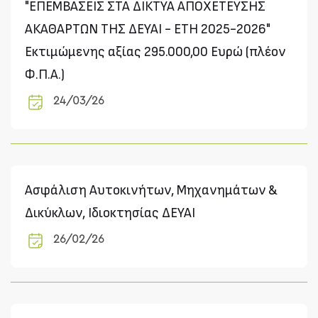
"ΕΠΕΜΒΑΣΕΙΣ ΣΤΑ ΔΙΚΤΥΑ ΑΠΟΧΕΤΕΥΣΗΣ
ΑΚΑΘΑΡΤΩΝ ΤΗΣ ΔΕΥΑΙ - ΕΤΗ 2025-2026"
Εκτιμώμενης αξίας 295.000,00 Ευρώ (πλέον
Φ.Π.Α.)
24/03/26
Ασφάλιση Αυτοκινήτων, Μηχανημάτων &
Δικύκλων, Ιδιοκτησίας ΔΕΥΑΙ
26/02/26