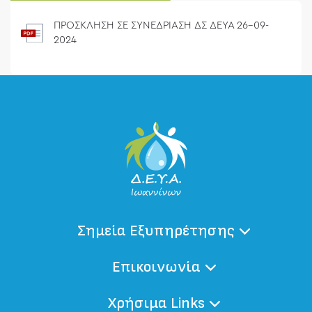
ΠΡΟΣΚΛΗΣΗ ΣΕ ΣΥΝΕΔΡΙΑΣΗ ΔΣ ΔΕΥΑ 26-09-
2024
Σημεία Εξυπηρέτησης
Επικοινωνία
Χρήσιμα Links