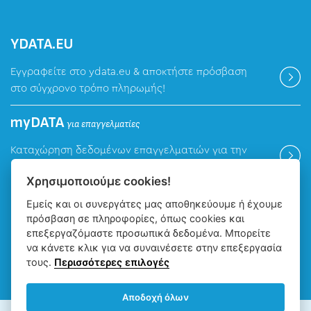
ΥDATA.EU
Εγγραφείτε στο ydata.eu & αποκτήστε πρόσβαση
στο σύγχρονο τρόπο πληρωμής!
myDATA
για επαγγελματίες
Καταχώρηση δεδομένων επαγγελματιών για την
ψηφιακή πλατφόρμα myDATA της ΑΑΔΕ.
Χρησιμοποιούμε cookies!
Εμείς και οι συνεργάτες μας αποθηκεύουμε ή έχουμε
Βρείτε μας
πρόσβαση σε πληροφορίες, όπως cookies και
επεξεργαζόμαστε προσωπικά δεδομένα. Μπορείτε
να κάνετε κλικ για να συναινέσετε στην επεξεργασία
τους.
Περισσότερες επιλογές
Αποδοχή όλων