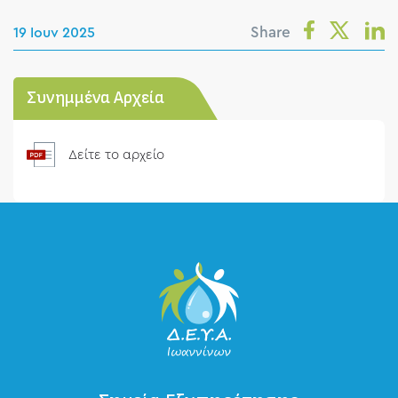
Share
19 Ιουν 2025
Συνημμένα Αρχεία
Δείτε το αρχείο