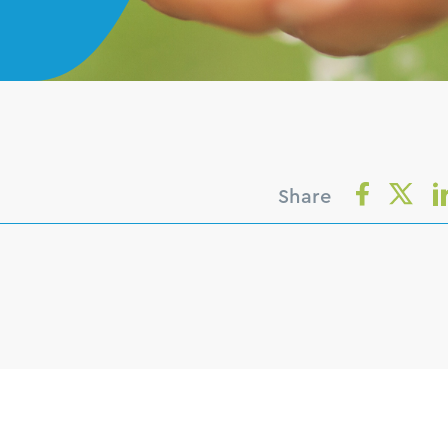
Share