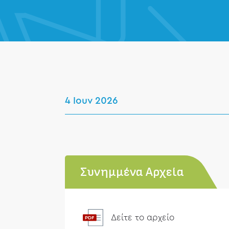
4 Ιουν 2026
Συνημμένα Αρχεία
Δείτε το αρχείο