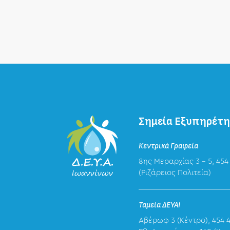
Σημεία Εξυπηρέτ
Κεντρικά Γραφεία
8ης Μεραρχίας 3 – 5, 454
(Ριζάρειος Πολιτεία)
Ταμεία ΔΕΥΑΙ
Αβέρωφ 3 (Κέντρο), 454 